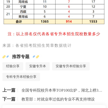
注：以上排名仅代表各省专升本招生院校数量多少
来源：各省招考院招生简章数据统计
推荐专题
经验分享
安徽专升本
安徽专升本经验分享
专科专升本经验分享
上一篇
全国专科院校升本率TOP100出炉，湖北上榜3所院校！
下一篇
教育部：对就业率过低的专业不再支持增设