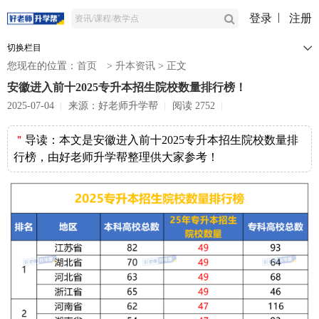
登录
注册
切换栏目
您现在的位置：
首页
>
升本资讯
>
正文
安徽进入前十2025专升本招生院校数量排行榜！
2025-07-04
来源：好老师升学帮
阅读 2752
＂
导读：
本文是安徽进入前十2025专升本招生院校数量排
行榜，由好老师升学帮整理供大家参考！