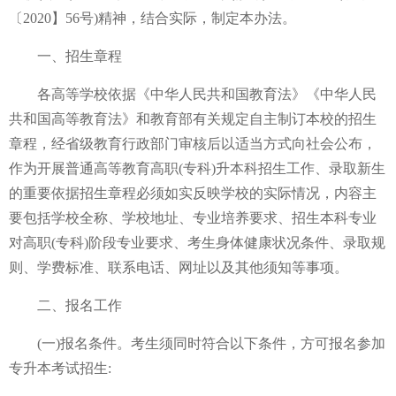
〔2020】56号)精神，结合实际，制定本办法。
一、招生章程
各高等学校依据《中华人民共和国教育法》《中华人民
共和国高等教育法》和教育部有关规定自主制订本校的招生
章程，经省级教育行政部门审核后以适当方式向社会公布，
作为开展普通高等教育高职(专科)升本科招生工作、录取新生
的重要依据招生章程必须如实反映学校的实际情况，内容主
要包括学校全称、学校地址、专业培养要求、招生本科专业
对高职(专科)阶段专业要求、考生身体健康状况条件、录取规
则、学费标准、联系电话、网址以及其他须知等事项。
二、报名工作
(一)报名条件。考生须同时符合以下条件，方可报名参加
专升本考试招生: