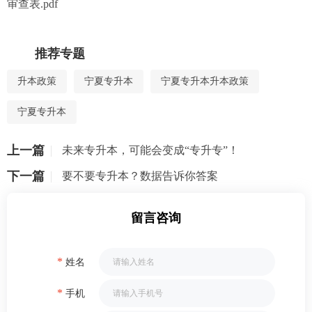
审查表.pdf
推荐专题
升本政策
宁夏专升本
宁夏专升本升本政策
宁夏专升本
上一篇
未来专升本，可能会变成“专升专”！
下一篇
要不要专升本？数据告诉你答案
留言咨询
*
姓名
*
手机