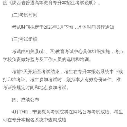
度《陕西省普通高等教育专升本招生考试说明》。
(二)考试时间
考试时间拟定于2026年3月下旬，具体时间另行通知
(三)考试组织
考试由相关县(市、区)教育考试中心具体组织实施，考点
学校负责做好监考及工作人员的选聘和培训。
考前7天开始至考试结束，考生在专升本报名系统中下载
打印准考证。考生参加考试时，须持本人有效身份证件、准
考证按规定时间和地点参加考试。
四、成绩公布
4月中旬，宁夏教育考试院将在网站公布考试成绩。考生
可在专升本报名系统中查询成绩