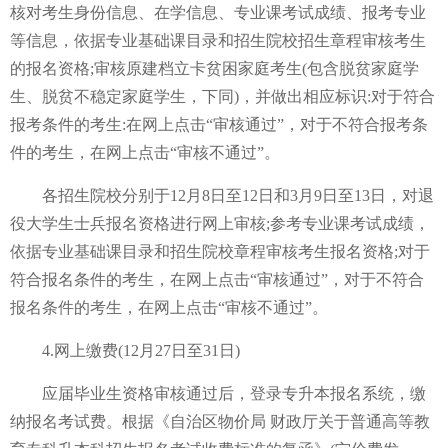
核对考生身份信息、在学信息、专业课考试成绩、报考专业
等信息，依据专业基础课目录和招生院校招生章程审核考生
的报名资格;审核原建档立卡贫困家庭考生(包含脱贫家庭学
生、脱贫不稳定家庭学生，下同)，并做出相应标识:对于符合
报考条件的考生:在网上点击“审核通过”，对于不符合报考条
件的考生，在网上点击“审核不通过”。
各招生院校分别于12月8日至12日和3月9日至13日，对退
役大学生士兵报名资格进行网上审核;参考专业课考试成绩，
依据专业基础课目录和招生院校章程审核考生报名资格;对于
符合报名条件的考生，在网上点击“审核通过”，对于不符合
报名条件的考生，在网上点击“审核不通过”。
4.网上缴费(12月27日至31日)
应届毕业生资格审核通过后，登录专升本报名系统，缴
纳报名考试费。根据《自治区物价局 财政厅关于普通高等教