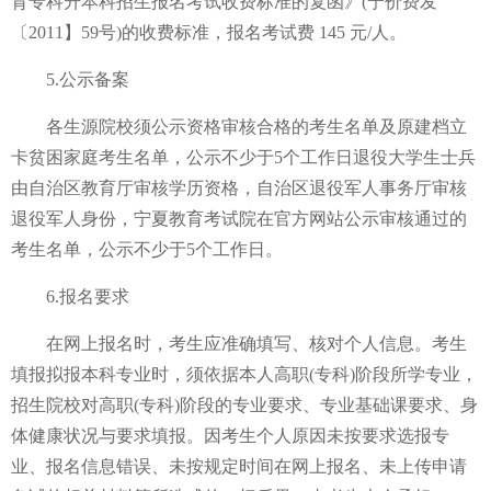
育专科升本科招生报名考试收费标准的复函》(宁价费发
〔2011】59号)的收费标准，报名考试费 145 元/人。
5.公示备案
各生源院校须公示资格审核合格的考生名单及原建档立
卡贫困家庭考生名单，公示不少于5个工作日退役大学生士兵
由自治区教育厅审核学历资格，自治区退役军人事务厅审核
退役军人身份，宁夏教育考试院在官方网站公示审核通过的
考生名单，公示不少于5个工作日。
6.报名要求
在网上报名时，考生应准确填写、核对个人信息。考生
填报拟报本科专业时，须依据本人高职(专科)阶段所学专业，
招生院校对高职(专科)阶段的专业要求、专业基础课要求、身
体健康状况与要求填报。因考生个人原因未按要求选报专
业、报名信息错误、未按规定时间在网上报名、未上传申请