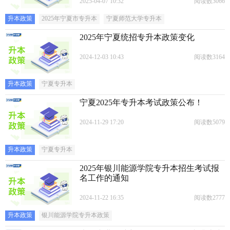
2025-04-07 10:32
阅读数3066
升本政策
​2025年宁夏市专升本
宁夏师范大学专升本
2025年宁夏统招专升本政策变化
2024-12-03 10:43
阅读数3164
升本政策
宁夏专升本
宁夏2025年专升本考试政策公布！
2024-11-29 17:20
阅读数5079
升本政策
宁夏专升本
2025年银川能源学院专升本招生考试报
名工作的通知
2024-11-22 16:35
阅读数2777
升本政策
银川能源学院专升本政策