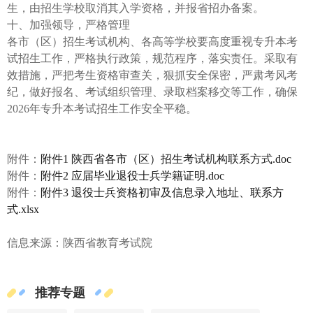
生，由招生学校取消其入学资格，并报省招办备案。
十、加强领导，严格管理
各市（区）招生考试机构、各高等学校要高度重视专升本考
试招生工作，严格执行政策，规范程序，落实责任。采取有
效措施，严把考生资格审查关，狠抓安全保密，严肃考风考
纪，做好报名、考试组织管理、录取档案移交等工作，确保
2026年专升本考试招生工作安全平稳。
附件：
附件1 陕西省各市（区）招生考试机构联系方式.doc
附件：
附件2 应届毕业退役士兵学籍证明.doc
附件：
附件3 退役士兵资格初审及信息录入地址、联系方
式.xlsx
信息来源：陕西省教育考试院
推荐专题