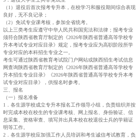
（1）退役后首次报考专升本，在校学习和服役期间综合表现
良好，无不良记录；
（2）免试专业课考核，参加全省统考。
以上三类考生应遵守中华人民共和国宪法和法律；报考专业
须符合陕西省教育厅制定的《2026年陕西省普通高等学校专
升本考试专业对应目录》规定，报考专业应为高职阶段所学
专业对应的本科招生专业之一。
考生可通过陕西省教育考试院门户网站或陕西招生考试信息
网查询陕西省教育厅制定的《2026年陕西省普通高等学校专
升本招生专业目录》《2026年陕西省普通高等学校专升本考
试专业对应目录》，供报名时参考。
三、报名
（一）报名准备
1．各生源学校成立专升本报名工作领导小组，负责组织并按
时完成本校在校生的专业课考核、网上报名、身份验证、信
息采集、资格审查、填写并出具本校在校退役士兵的学籍证
明等工作。
2．各生源学校应加强工作人员培训和考生诚信考试教育，负