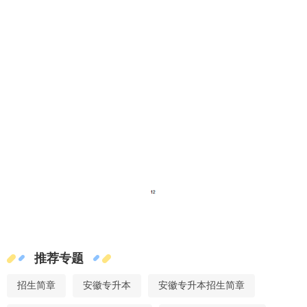
推荐专题
招生简章
安徽专升本
安徽专升本招生简章