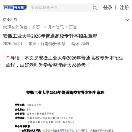
登录
注册
切换栏目
您现在的位置：
首页
>
升本资讯
>
正文
安徽工业大学2026年普通高校专升本招生章程
2026-04-01
来源：好老师升学帮
阅读 2449
＂
导读：
本文是安徽工业大学2026年普通高校专升本招生
章程，由好老师升学帮整理给大家参考！