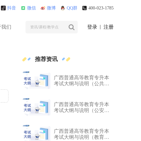
抖音
微信
微博
QQ群
400-023-1785
于我们
登录
注册
推荐资讯
广西普通高等教育专升本
考试大纲与说明（公共管
理与服务大类）（2026 年
版）
广西普通高等教育专升本
考试大纲与说明（公安与
司法大类）（2026 年版）
广西普通高等教育专升本
考试大纲与说明（教育与