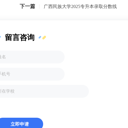
下一篇
广西民族大学2025专升本录取分数线
留言咨询
立即申请