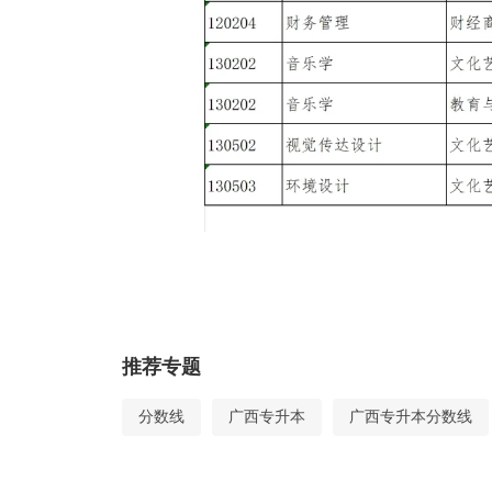
推荐专题
分数线
广西专升本
广西专升本分数线