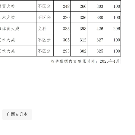
广西专升本