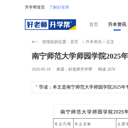
升学帮首页
了解好老师
首页
升本资讯
您现在的位置：
首页
>
升本资讯
>
正文
南宁师范大学师园学院2025
2026-05-18
来源：好老师升学帮
阅读 2678
＂
导读：
本文是南宁师范大学师园学院2025