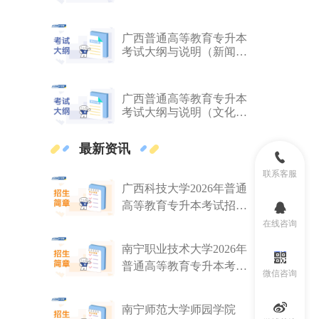
体育大类）（2026 年版）
广西普通高等教育专升本
考试大纲与说明（新闻传
播大类）（2026 年版）
广西普通高等教育专升本
考试大纲与说明（文化艺
术大类）（2026 年版）
最新资讯
联系客服
广西科技大学2026年普通
高等教育专升本考试招生
简章
在线咨询
南宁职业技术大学2026年
普通高等教育专升本考试
微信咨询
招生简章
南宁师范大学师园学院