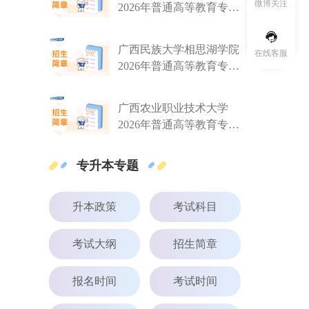
微博关注
2026年普通高等教育专升
本考试招生简章
广西民族大学相思湖学院
在线客服
2026年普通高等教育专升
本考试招生简章
广西农业职业技术大学
2026年普通高等教育专升
本考试招生简章
专升本专题
升本政策
考试科目
考试大纲
招生简章
报名时间
考试时间