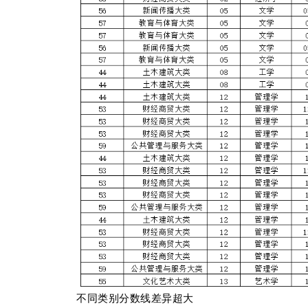
不同类别分数线差异超大