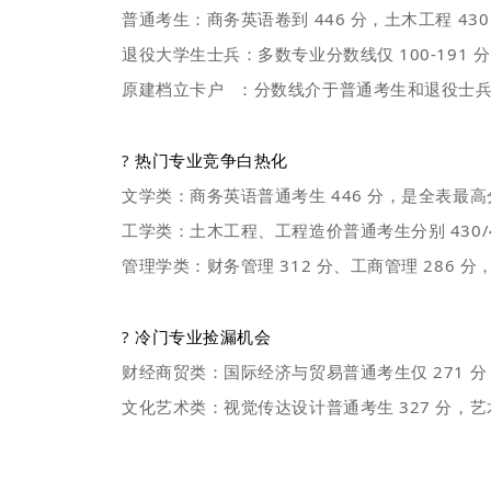
普通考生：商务英语卷到 446 分，土木工程 430
退役大学生士兵：多数专业分数线仅 100-191
原建档立卡户
：分数线介于普通考生和退役士
?
热门专业竞争白热化
文学类：商务英语普通考生 446 分，是全表最
工学类：土木工程、工程造价普通考生分别 430/
管理学类：财务管理 312 分、工商管理 286
?
冷门专业捡漏机会
财经商贸类：国际经济与贸易普通考生仅 271 
文化艺术类：视觉传达设计普通考生 327 分，