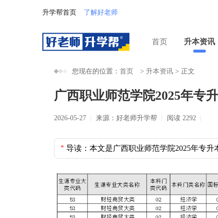
升学帮首页
了解好老师
首页
升本资讯
您现在的位置：
首页
>
升本资讯
>
正文
广西职业师范学院2025年专
2026-05-27
来源：好老师升学帮
阅读 2292
＂
导读：
本文是广西职业师范学院2025年专