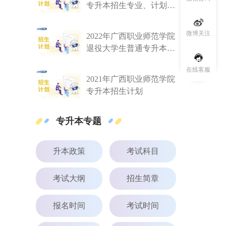
专升本招生专业、计划和
学费
微博关注
2022年广西职业师范学院
退役大学生普通专升本招
生计划
在线客服
2021年广西职业师范学院
专升本招生计划
专升本专题
升本政策
考试科目
考试大纲
招生简章
报名时间
考试时间