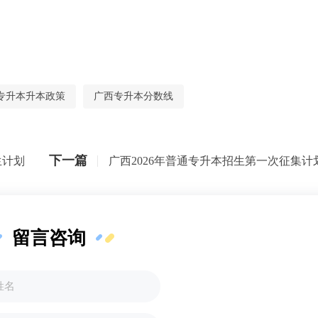
专升本升本政策
广西专升本分数线
下一篇
生计划
广西2026年普通专升本招生第一次征集计
留言咨询