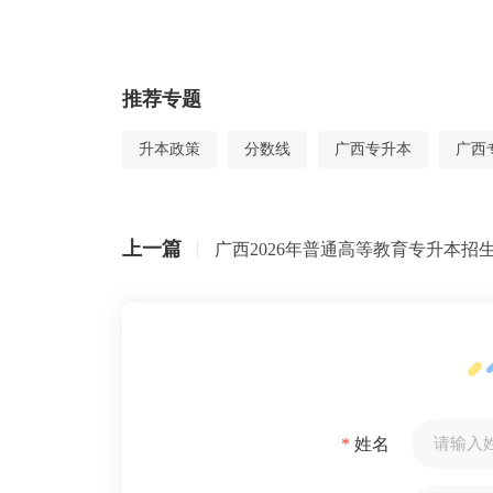
推荐专题
升本政策
分数线
广西专升本
广西
上一篇
广西2026年普通高等教育专升本招
*
姓名