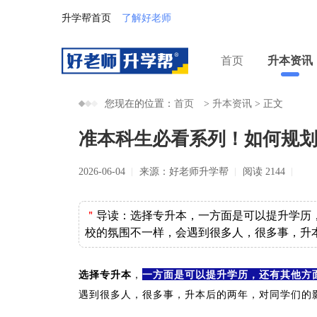
升学帮首页
了解好老师
首页
升本资讯
您现在的位置：
首页
>
升本资讯
>
正文
准本科生必看系列！如何规
2026-06-04
来源：好老师升学帮
阅读 2144
＂
导读：
选择专升本，一方面是可以提升学历
校的氛围不一样，会遇到很多人，很多事，升
选择专升本
，
一方面是可以提升学历
，还有其他方
遇到很多人，很多事，升本后的两年，对同学们的