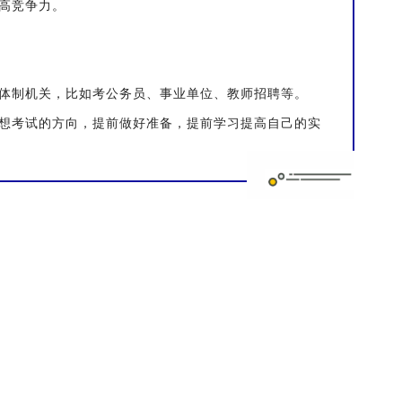
高竞争力。
体制机关，比如考公务员、事业单位、教师招聘等。
想考试的方向，提前做好准备，提前学习提高自己的实