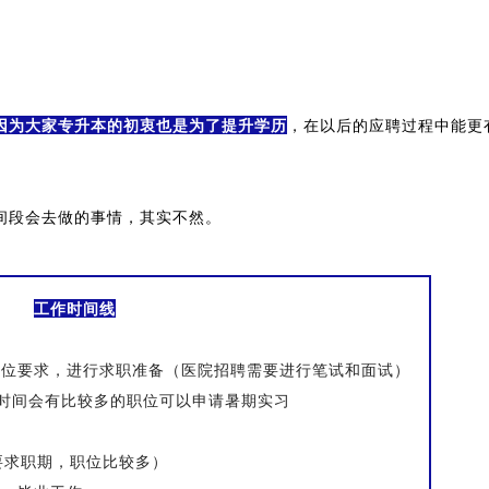
因为大家专升本的初衷也是为了提升学历
，在以后的应聘过程中能更
间段会去做的事情，其实不然。
工作时间线
职位要求，进行求职准备（医院招聘需要进行笔试和面试）
时间会有比较多的职位可以申请暑期实习
要求职期，职位比较多）