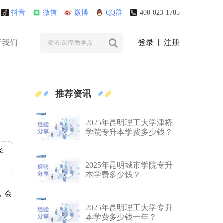
抖音
微信
微博
QQ群
400-023-1785
于我们
登录
注册
推荐资讯
2025年昆明理工大学津桥
学院专升本学费多少钱？
学
2025年昆明城市学院专升
本学费多少钱？
，会
2025年昆明理工大学专升
本学费多少钱一年？