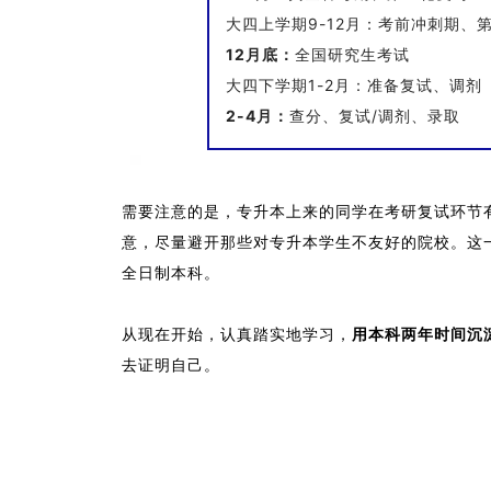
大四上学期9-12月：考前冲刺期、
12月底：
全国研究生考试
大四下学期1-2月：准备复试、调剂
2-4月：
查分、复试/调剂、录取
需要注意的是，专升本上来的同学在考研复试环节
意，尽量避开那些对专升本学生不友好的院校。这
全日制本科。
从现在开始，认真踏实地学习，
用本科两年时间沉
去证明自己。