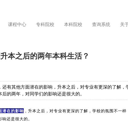
课程中心
专科院校
本科院校
查询系统
关
划升本之后的两年本科生活？
，还有其他方面潜在的影响，升本之后，对专业有更深的了解，
本后的两年，对同学们的影响还是很大的。
面潜在的影响
，升本之后，对专业有更深的了解，学校的氛围不一样
影响还是很大的。