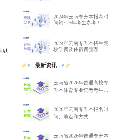
2024年云南专升本报考时
间轴~25年考生参考！
2024年云南专升本招生院
校学费及住宿费整理
所以
最新资讯
云南省2026年普通高校专
升本体育专业统考考生须
知
2026年云南专升本报名时
间、地点和方式
云南省2026年普通专升本