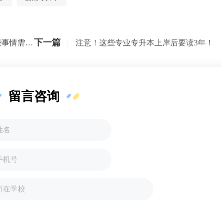
下一篇
注意！专升本被录取之后，还有这些事情需要做好！
注意！这些专业专升本上岸后要读3年！
留言咨询