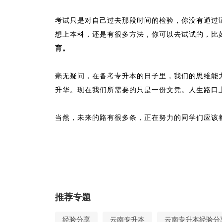
考试只是对自己过去那段时间的检验，你没有通过
想上本科，还是有很多方法，你可以去试试的，比
育。
毫无疑问，在备考专升本的日子里，我们的思维能
升华。现在我们所需要的只是一份文凭。人生路口
当然，未来的路有很多条，正在努力的同学们应该
推荐专题
经验分享
云南专升本
云南专升本经验分