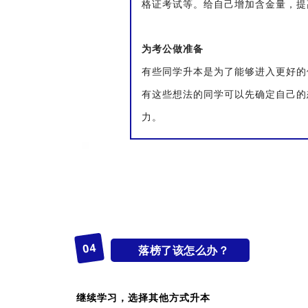
格证考试等。给自己增加含金量，提
为考公做准备
有些同学升本是为了能够进入更好的
有这些想法的同学可以先确定自己的
力。
4
0
落榜了该怎么办？
继续学习，选择其他方式升本