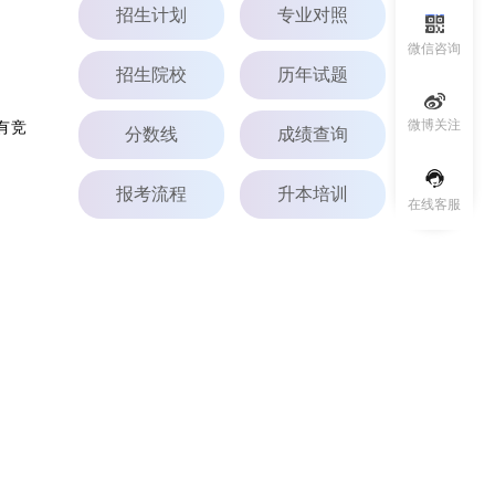
招生计划
专业对照
微信咨询
招生院校
历年试题
有竞
微博关注
分数线
成绩查询
报考流程
升本培训
在线客服