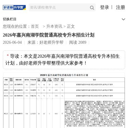
登录
注册
切换栏目
您现在的位置：
首页
>
升本资讯
>
正文
2026年嘉兴南湖学院普通高校专升本招生计划
2026-06-04
来源：好老师升学帮
阅读 2089
＂
导读：
本文是2026年嘉兴南湖学院普通高校专升本招生
计划，由好老师升学帮整理供大家参考！