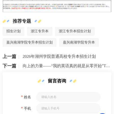
推荐专题
招生计划
浙江专升本
浙江专升本招生计划
嘉兴南湖学院专升本招生计划
嘉兴南湖学院专升本
上一篇
2026年湖州学院普通高校专升本招生计划
下一篇
向上的力量——“我的英语真的就是从零开始”TA 们做到了，你也可以
留言咨询
*
姓名
*
手机