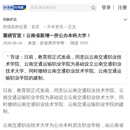
登录
注册
切换栏目
您现在的位置：
首页
>
升本资讯
>
正文
重磅官宣！云南省新增一所公办本科大学！
2026-06-16
来源：好老师升学帮
阅读 1919
＂
导读：
日前，教育部正式发函，同意以云南交通职业技
术学院、云南交通运输职业学院为基础设立云南交通职业
技术大学。同时撤销云南交通职业技术学院、云南交通运
输职业学院的建制。
日前，教育部正式发函，同意以云南交通职业技术学院、云
南交通运输职业学院为基础设立云南交通职业技术大学。同
时撤销云南交通职业技术学院、云南交通运输职业学院的建
制。
云南交通职业技术大学为公办本科层次职业学校，由云南省