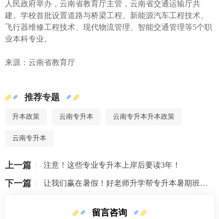
人民政府举办，云南省教育厅主管，云南省交通运输厅共
建。学校首批设置道路与桥梁工程、新能源汽车工程技术、
飞行器维修工程技术、现代物流管理、智能交通管理等5个职
业本科专业。
来源：云南省教育厅
推荐专题
升本政策
云南专升本
云南专升本升本政策
云南专升本
上一篇
注意！这些专业专升本上岸后要读3年！
下一篇
让我们赢在暑假！好老师升学帮专升本暑期班名额抢占中！！！
留言咨询