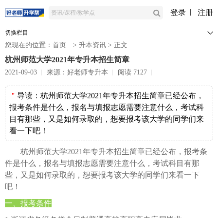
登录
注册
切换栏目
您现在的位置：
首页
>
升本资讯
>
正文
杭州师范大学2021年专升本招生简章
2021-09-03
来源：好老师专升本
阅读 7127
＂
导读：
杭州师范大学2021年专升本招生简章已经公布，
报考条件是什么，报名与填报志愿需要注意什么，考试科
目有那些，又是如何录取的，想要报考该大学的同学们来
看一下吧！
杭州师范大学2021年专升本招生简章已经公布，报考条
件是什么，报名与填报志愿需要注意什么，考试科目有那
些，又是如何录取的，想要报考该大学的同学们来看一下
吧！
一、报考条件