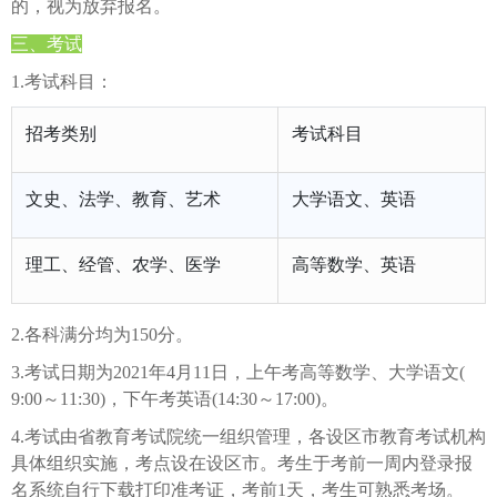
的，视为放弃报名。
三、考试
1.考试科目：
招考类别
考试科目
文史、法学、教育、艺术
大学语文、英语
理工、经管、农学、医学
高等数学、英语
2.各科满分均为150分。
3.考试日期为2021年4月11日，上午考高等数学、大学语文(
9:00～11:30)，下午考英语(14:30～17:00)。
4.考试由省教育考试院统一组织管理，各设区市教育考试机构
具体组织实施，考点设在设区市。考生于考前一周内登录报
名系统自行下载打印准考证，考前1天，考生可熟悉考场。