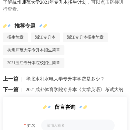
了解
杭州师范大学2021年专升本招生计划
，可以点击链接进
行查看。
推荐专题
招生简章
浙江专升本
浙江专升本招生简章
杭州师范大学专升本招生简章
2021浙江专升本院校招生简章
上一篇
华北水利水电大学专升本学费是多少？
下一篇
2021成都体育学院专升本《大学英语》考试大纲
留言咨询
*
姓名