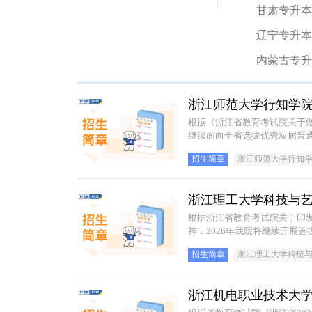
甘肃专升本
辽宁专升本
内蒙古专升
浙江师范大学行知学院
根据《浙江省教育考试院关于做
继续面向全省选拔优秀应届普
招生简章
浙江师范大学行知
浙江理工大学科技与艺
根据浙江省教育考试院关于印发
神，2026年我院将继续开展
招生简章
浙江理工大学科技
浙江机电职业技术大学