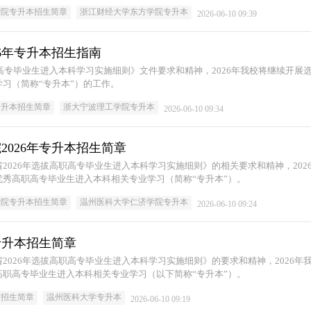
学院专升本招生简章
浙江财经大学东方学院专升本
2026-06-10 09:39
26年专升本招生指南
职高专毕业生进入本科学习实施细则》文件要求和精神，2026年我校将继续开展
习（简称“专升本”）的工作。
专升本招生简章
浙大宁波理工学院专升本
2026-06-10 09:34
2026年专升本招生简章
2026年选拔高职高专毕业生进入本科学习实施细则》的相关要求和精神，202
秀高职高专毕业生进入本科相关专业学习（简称“专升本”）。
学院专升本招生简章
温州医科大学仁济学院专升本
2026-06-10 09:24
专升本招生简章
2026年选拔高职高专毕业生进入本科学习实施细则》的要求和精神，2026年
职高专毕业生进入本科相关专业学习（以下简称“专升本”）。
本招生简章
温州医科大学专升本
2026-06-10 09:19