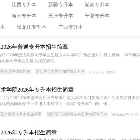
江西专升本
新疆专升本
湖南专升本
海南专升本
天津专升本
宁夏专升本
本
黑龙江专升本
广西专升本
2026年普通专升本招生简章
好2026年选拔高职高专毕业生进入本科学习工作的通知》有关精神，2026年
通高职高专毕业生进入我院学习。
学院专升本招生简章
浙江师范大学行知学院专升本
2026-06-25 09:41
术学院2026年专升本招生简章
《浙江省2026年选拔高职高专毕业生进入本科学习实施细则》的通知文件要
选拔优秀高职高专毕业生进入本科学习（简称“专升本”）的工作。
与艺术学院专升本招生简章
浙江理工大学科技与艺术学院专升本
2026-06-25 09:35
2026年专升本招生简章