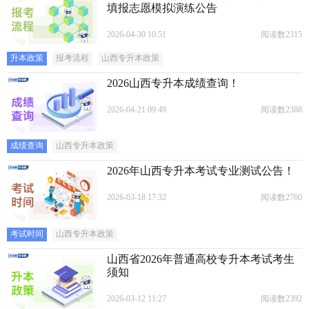
填报志愿模拟演练公告
2026-04-30 10:51
阅读数2315
升本政策
报考流程
山西专升本政策
2026山西专升本成绩查询！
2026-04-21 09:49
阅读数2388
成绩查询
山西专升本政策
2026年山西专升本考试专业测试公告！
2026-03-18 17:32
阅读数2760
考试时间
山西专升本政策
山西省2026年普通高校专升本考试考生
须知
2026-03-12 11:27
阅读数2392