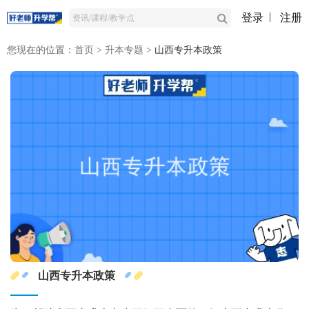
登录
注册
您现在的位置：
首页
>
升本专题
>
山西专升本政策
山西专升本政策