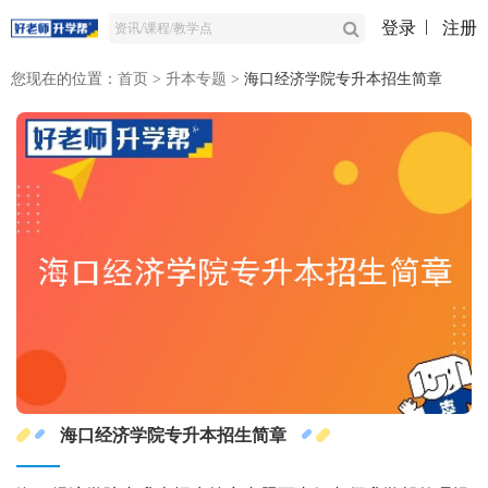
登录
注册
您现在的位置：
首页
>
升本专题
>
海口经济学院专升本招生简章
海口经济学院专升本招生简章