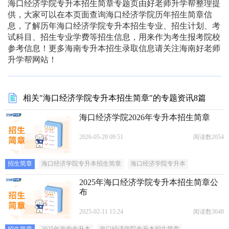
海口经济学院专升本招生简章专题页由好老师升学帮整理提
供，大家可以在本页面查询海口经济学院历年招生简章信
息，了解历年海口经济学院专升本招生专业、招生计划、考
试科目、招生专业学费等招生信息，用来作为考生报考院校
参考信息！更多海南专升本招生录取信息请关注海南好老师
升学帮网站！
相关"海口经济学院专升本招生简章"的专题资讯8篇
海口经济学院2026年专升本招生简章
2026-05-29 09:51
阅读数2054
招生简章
海口经济学院专升本招生简章
海口经济学院专升本
2025年海口经济学院专升本招生简章公
布
2025-02-11 15:24
阅读数3048