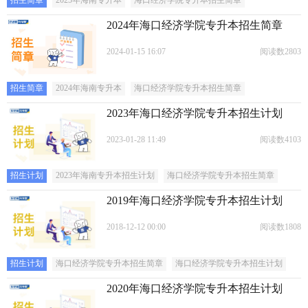
招生简章
2025年海南专升本
海口经济学院专升本招生简章
2024年海口经济学院专升本招生简章
2024-01-15 16:07
阅读数2803
招生简章
2024年海南专升本
海口经济学院专升本招生简章
2023年海口经济学院专升本招生计划
2023-01-28 11:49
阅读数4103
招生计划
2023年海南专升本招生计划
海口经济学院专升本招生简章
2019年海口经济学院专升本招生计划
2018-12-12 00:00
阅读数1808
招生计划
海口经济学院专升本招生简章
海口经济学院专升本招生计划
2020年海口经济学院专升本招生计划