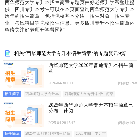
西华师范大学专升本招生简章专题页由好老师升学帮整理提
供，四川专升本考生可以在本页面查询西华师范大学专升本
历年的招生简章，包括院校基本介绍，招生对象，招生专
业，考试科目等院校招生信息。更多四川专升本招生简章内
容请关注好老师升学帮网站！
相关"西华师范大学专升本招生简章"的专题资讯9篇
西华师范大学2026年普通专升本招生简
章
2026-04-30 10:13
阅读数2268
招生简章
西华师范大学专升本
西华师范大学专升本招生简章
2025年西华师范大学专升本招生简章已
公布！速阅！！！
2025-04-28 15:17
阅读数4031
招生简章
2025年四川专升本招生简章
2025年四川专升本