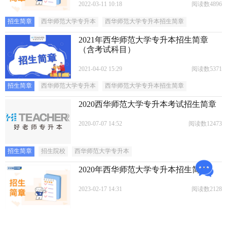
2022-03-11 10:18
阅读数4896
招生简章
西华师范大学专升本
西华师范大学专升本招生简章
2021年西华师范大学专升本招生简章
（含考试科目）
2021-04-02 15:29
阅读数5371
招生简章
西华师范大学专升本
西华师范大学专升本招生简章
2020西华师范大学专升本考试招生简章
2020-07-07 14:52
阅读数12473
招生简章
招生院校
西华师范大学专升本
2020年西华师范大学专升本招生简章
2023-02-17 14:31
阅读数2128
西华师范大学专升本
西华师范大学专升本招生简章