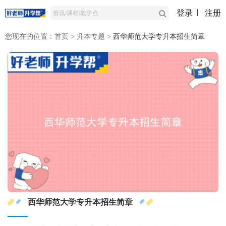
登录
注册
您现在的位置：
首页
>
升本专题
>
西华师范大学专升本招生简章
西华师范大学专升本招生简章