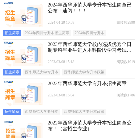
2024年西华师范大学专升本招生简章已
公布！速阅！！！
2024-04-29 16:58
阅读数2990
招生简章
2024年四川专升本招生简章
2024年四川专升本
2023年西华师范大学校内选拔优秀全日
制专科毕业生进入本科阶段学习考试招
生简章
2023-03-08 15:18
阅读数1919
招生简章
西华师范大学专升本
西华师范大学专升本政策
2023年西华师范大学专升本招生简章
2023-03-08 15:04
阅读数1786
招生简章
西华师范大学专升本
西华师范大学专升本政策
2022年西华师范大学专升本招生简章公
布！（含招生专业）