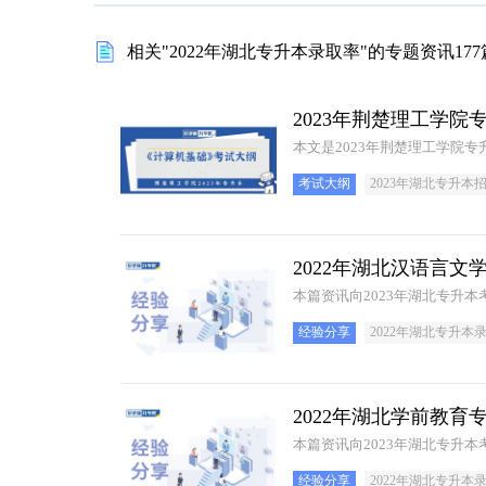
相关"2022年湖北专升本录取率"的专题资讯177
2023年荆楚理工学
本文是2023年荆楚理工学院
考试大纲
2023年湖北专升本
2022年湖北汉语言文
本篇资讯向2023年湖北专升
经验分享
2022年湖北专升本
2022年湖北学前教育
本篇资讯向2023年湖北专升
经验分享
2022年湖北专升本