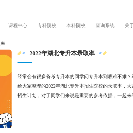
课程中心
专科院校
本科院校
查询系统
关
取率
2022年湖北专升本录取率
经常会有很多备考专升本的同学问专升本到底难不难？
给大家整理的2022年湖北专升本招生院校的录取率，大
招生计划，对于同学们来说是重要的参考依据，一起来