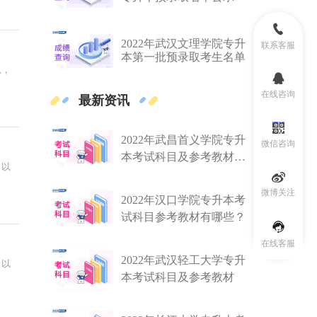
2022年武汉文理学院专升
联系客服
本第一批预录取考生名单
息，
在线咨询
最新资讯
2022年武昌首义学院专升
微信咨询
本考试科目及参考教材是
，以
什么？
微博关注
2022年汉口学院专升本考
试科目参考教材有哪些？
在线客服
2022年武汉轻工大学专升
，以
本考试科目及参考教材