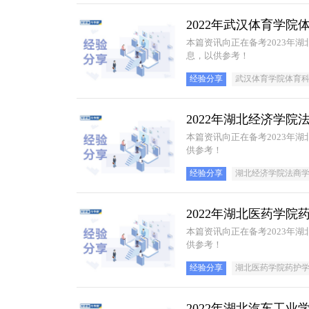
2022年武汉体育学
本篇资讯向正在备考2023年
息，以供参考！
经验分享
武汉体育学院体育
2022年湖北经济学
本篇资讯向正在备考2023年
供参考！
经验分享
湖北经济学院法商
2022年湖北医药学
本篇资讯向正在备考2023年
供参考！
经验分享
湖北医药学院药护
2022年湖北汽车工