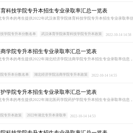
院体育科技学院专升本招生专业录取率汇总一览表
湖北专升本的考生提供2022年武汉体育学院体育科技学院专升本招生专业录取率
科技学院专升本分数名单
武汉体育学院体育科技学院专升本政策
2022-10-14 14:58
院法商学院专升本招生专业录取率汇总一览表
湖北专升本的考生提供2022年湖北经济学院法商学院专升本招生专业录取率信息
学院专升本分数名单
湖北经济学院法商学院专升本政策
2022-10-14 14:55
院药护学院专升本招生专业录取率汇总一览表
湖北专升本的考生提供2022年湖北医药学院药护学院专升本招生专业录取率信息
学院专升本政策
2022年湖北专升本录取率
2022-10-14 14:53
业学院科技学院专升本招生专业录取率汇总一览表