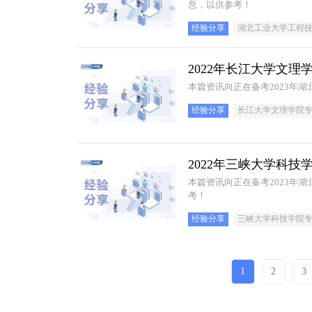
息，以供参考！
经验分享
湖北工业大学工程
2022年长江大学文
本篇资讯向正在备考2023年
经验分享
长江大学文理学院
2022年三峡大学科
本篇资讯向正在备考2023年
考！
经验分享
三峡大学科技学院
1
2
3