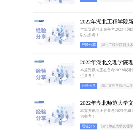
2022年湖北工程学
本篇资讯向正在备考2023年
以供参考！
经验分享
湖北工程学院新技
2022年湖北文理学
本篇资讯向正在备考2023年
供参考！
经验分享
湖北文理学院理工
2022年湖北师范大
本篇资讯向正在备考2023年
供参考！
经验分享
湖北师范大学文理