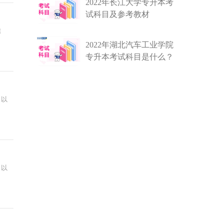
2022年长江大学专升本考
试科目及参考教材
信
2022年湖北汽车工业学院
专升本考试科目是什么？
，以
，以