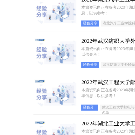
本篇资讯向正在备考2023年
息，以供参考！
经验分享
湖北汽车工业学院
2022年武汉纺织大
本篇资讯向正在备考2023年
以供参考！
经验分享
武汉纺织大学外经
2022年武汉工程大
本篇资讯向正在备考2023年
率信息，以供参考！
经验分
武汉工程大学邮电与
享
名单
2022年湖北工业大
本篇资讯向正在备考2023年