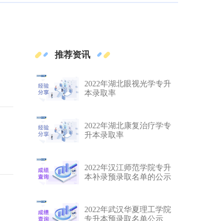
推荐资讯
2022年湖北眼视光学专升
本录取率
2022年湖北康复治疗学专
升本录取率
2022年汉江师范学院专升
本补录预录取名单的公示
2022年武汉华夏理工学院
专升本预录取名单公示