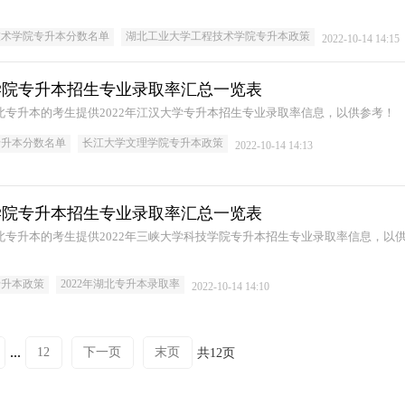
技术学院专升本分数名单
湖北工业大学工程技术学院专升本政策
2022-10-14 14:15
理学院专升本招生专业录取率汇总一览表
湖北专升本的考生提供2022年江汉大学专升本招生专业录取率信息，以供参考！
专升本分数名单
长江大学文理学院专升本政策
2022-10-14 14:13
技学院专升本招生专业录取率汇总一览表
湖北专升本的考生提供2022年三峡大学科技学院专升本招生专业录取率信息，以
专升本政策
2022年湖北专升本录取率
2022-10-14 14:10
...
12
下一页
末页
共12页