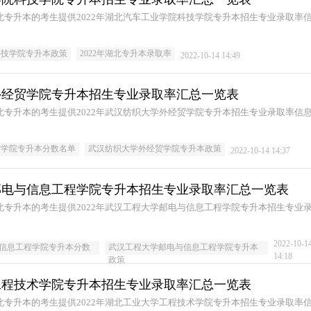
湖北专升本的考生提供2022年湖北汽车工业学院科技学院专升本招生专业录取率
科技学院专升本政策
2022年湖北专升本录取率
2022-10-14 14:49
学外经贸学院专升本招生专业录取率汇总一览表
湖北专升本的考生提供2022年武汉纺织大学外经贸学院专升本招生专业录取率信
贸学院专升本分数名单
武汉纺织大学外经贸学院专升本政策
2022-10-14 14:37
学邮电与信息工程学院专升本招生专业录取率汇总一览表
湖北专升本的考生提供2022年武汉工程大学邮电与信息工程学院专升本招生专业
2022-10-1
信息工程学院专升本分数
武汉工程大学邮电与信息工程学院专升本
14:18
政策
学工程技术学院专升本招生专业录取率汇总一览表
湖北专升本的考生提供2022年湖北工业大学工程技术学院专升本招生专业录取率