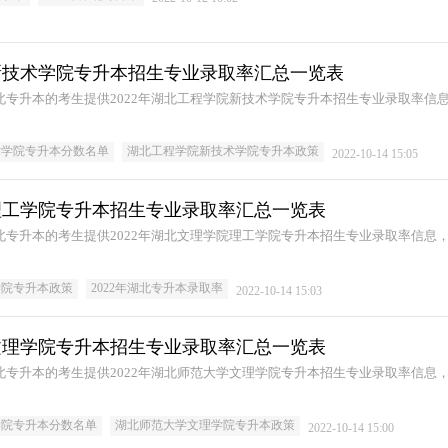
院新技术学院专升本招生专业录取率汇总一览表
湖北专升本的考生提供2022年湖北工程学院新技术学院专升本招生专业录取率信
术学院专升本分数名单
湖北工程学院新技术学院专升本政策
2022-10-14 15:05
院理工学院专升本招生专业录取率汇总一览表
湖北专升本的考生提供2022年湖北文理学院理工学院专升本招生专业录取率信息
学院专升本政策
2022年湖北专升本录取率
2022-10-14 15:03
学文理学院专升本招生专业录取率汇总一览表
湖北专升本的考生提供2022年湖北师范大学文理学院专升本招生专业录取率信息
学院专升本分数名单
湖北师范大学文理学院专升本政策
2022-10-14 15:00