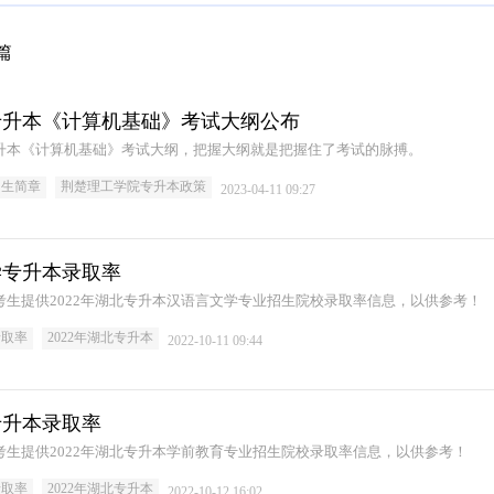
篇
院专升本《计算机基础》考试大纲公布
专升本《计算机基础》考试大纲，把握大纲就是把握住了考试的脉搏。
招生简章
荆楚理工学院专升本政策
2023-04-11 09:27
学专升本录取率
本考生提供2022年湖北专升本汉语言文学专业招生院校录取率信息，以供参考！
录取率
2022年湖北专升本
2022-10-11 09:44
专升本录取率
本考生提供2022年湖北专升本学前教育专业招生院校录取率信息，以供参考！
录取率
2022年湖北专升本
2022-10-12 16:02