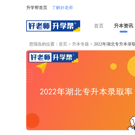
升学帮首页
了解好老师
首页
升本资讯
您现在的位置：
首页
>
升本专题
>
2022年湖北专升本录