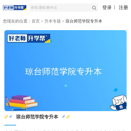
登录
注册
您现在的位置：
首页
>
升本专题
>
琼台师范学院专升本
琼台师范学院专升本