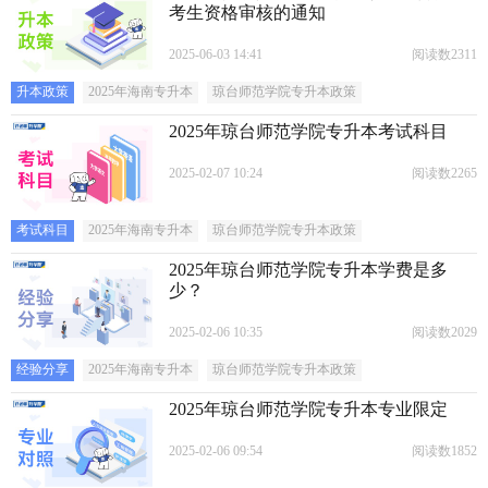
考生资格审核的通知
2025-06-03 14:41
阅读数2311
升本政策
2025年海南专升本
琼台师范学院专升本政策
2025年琼台师范学院专升本考试科目
2025-02-07 10:24
阅读数2265
考试科目
2025年海南专升本
琼台师范学院专升本政策
2025年琼台师范学院专升本学费是多
少？
2025-02-06 10:35
阅读数2029
经验分享
2025年海南专升本
琼台师范学院专升本政策
2025年琼台师范学院专升本专业限定
2025-02-06 09:54
阅读数1852