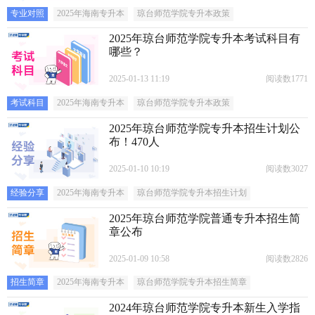
专业对照
2025年海南专升本
琼台师范学院专升本政策
2025年琼台师范学院专升本考试科目有
哪些？
2025-01-13 11:19
阅读数1771
考试科目
2025年海南专升本
琼台师范学院专升本政策
2025年琼台师范学院专升本招生计划公
布！470人
2025-01-10 10:19
阅读数3027
经验分享
2025年海南专升本
琼台师范学院专升本招生计划
2025年琼台师范学院普通专升本招生简
章公布
2025-01-09 10:58
阅读数2826
招生简章
2025年海南专升本
琼台师范学院专升本招生简章
2024年琼台师范学院专升本新生入学指