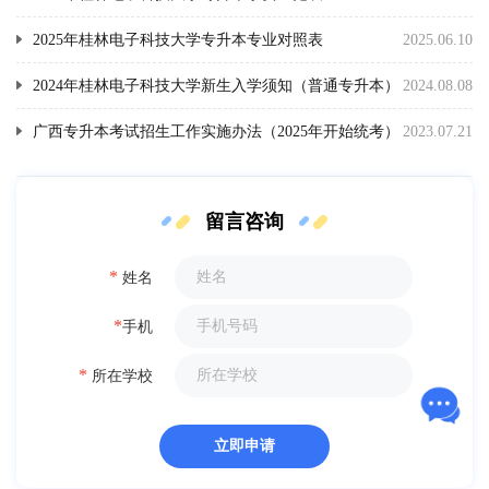
2025年桂林电子科技大学专升本专业对照表
2025.06.10
2024年桂林电子科技大学新生入学须知（普通专升本）
2024.08.08
广西专升本考试招生工作实施办法（2025年开始统考）
2023.07.21
留言咨询
*
姓名
*
手机
*
所在学校
立即申请