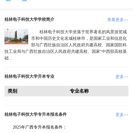
桂林电子科技大学学校简介
查看更多>>
桂林电子科技大学坐落于世界著名的风景游览城
市和中国历史文化名城桂林市，是国家工业和信息化
部与广西壮族自治区人民政府共建高校、国家国防科
技工业局与广西壮族自治区人民政府共建高校、国家“中西部高校基
础...
桂林电子科技大学升本专业
更多>>
类别
专业名称
桂林电子科技大学专升本报名条件
更多>>
2025年广西专升本报名条件：