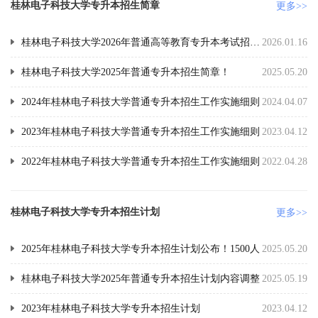
桂林电子科技大学专升本招生简章
更多>>
桂林电子科技大学2026年普通高等教育专升本考试招生简章
2026.01.16
桂林电子科技大学2025年普通专升本招生简章！
2025.05.20
2024年桂林电子科技大学普通专升本招生工作实施细则
2024.04.07
2023年桂林电子科技大学普通专升本招生工作实施细则
2023.04.12
2022年桂林电子科技大学普通专升本招生工作实施细则
2022.04.28
桂林电子科技大学专升本招生计划
更多>>
2025年桂林电子科技大学专升本招生计划公布！1500人
2025.05.20
桂林电子科技大学2025年普通专升本招生计划内容调整
2025.05.19
2023年桂林电子科技大学专升本招生计划
2023.04.12