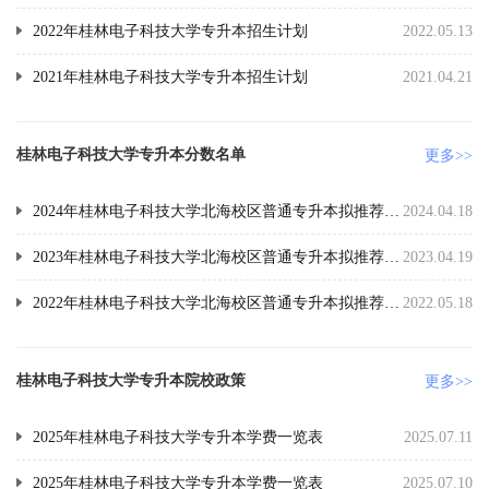
2022年桂林电子科技大学专升本招生计划
2022.05.13
2021年桂林电子科技大学专升本招生计划
2021.04.21
桂林电子科技大学专升本分数名单
更多>>
2024年桂林电子科技大学北海校区普通专升本拟推荐名单
2024.04.18
2023年桂林电子科技大学北海校区普通专升本拟推荐名单
2023.04.19
2022年桂林电子科技大学北海校区普通专升本拟推荐名单
2022.05.18
桂林电子科技大学专升本院校政策
更多>>
2025年桂林电子科技大学专升本学费一览表
2025.07.11
2025年桂林电子科技大学专升本学费一览表
2025.07.10