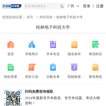
登录
注册
广西
您现在的位置：
首页
>
本科院校
>
桂林电子科技大学
桂林电子科技大学
首页
学校简介
升本专业
报名条件
考试科目
招生简章
招生计划
分数名单
院校政策
查询系统
扫码免费咨询领取
2024年最新专升本政策、专升本试题、考试大纲
资料！