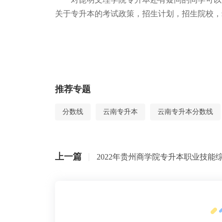
关于专升本的考试政策，招生计划，招生院校，
推荐专题
分数线
云南专升本
云南专升本分数线
上一篇