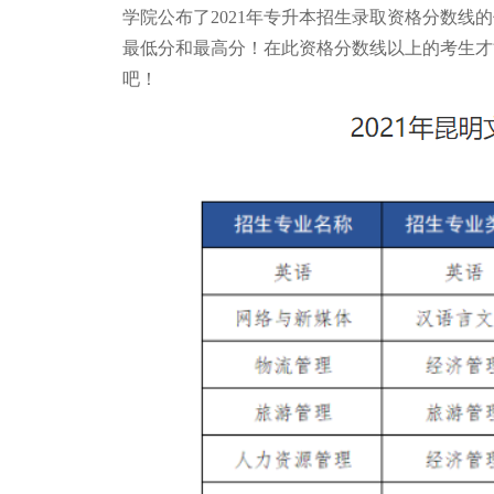
学院
公布了2021年专升本招生录取资格分数
最低分和最高分！在此资格分数线以上的考生才
吧！