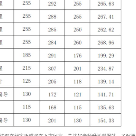
咨询在线客服或者在下方留言，关注好老师升学帮网站，了解更