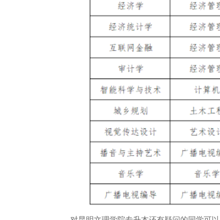
对昆明文理学院专升本还有疑问的同学可以