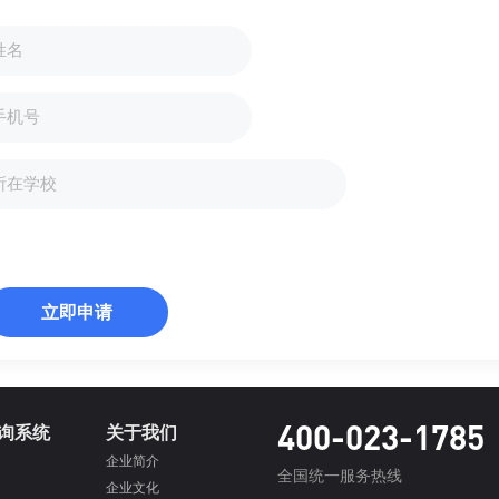
立即申请
400-023-1785
询系统
关于我们
企业简介
全国统一服务热线
企业文化