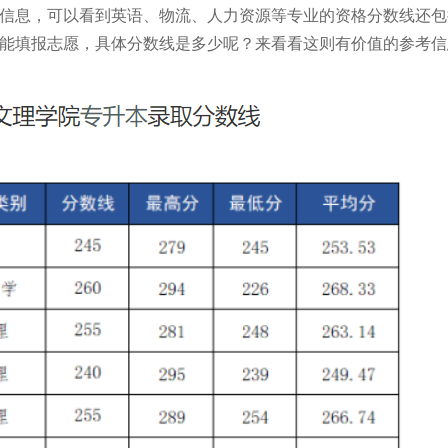
线的信息，可以看到英语、物流、人力资源等专业的资格分数线还包
能填报志愿，具体分数线是多少呢？来看看这则有价值的参考信