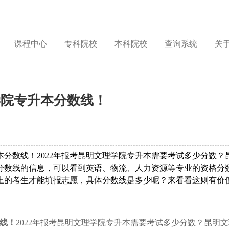
课程中心
专科院校
本科院校
查询系统
关
学院专升本分数线！
升本分数线！2022年报考昆明文理学院专升本需要考试多少分数？
格分数线的信息，可以看到英语、物流、人力资源等专业的资格分
上的考生才能填报志愿，具体分数线是多少呢？来看看这则有价
数线！
2022年
报考昆明文理学院专升本需要考试多少分数？
昆明文