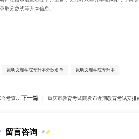
录取分数线等升本信息。
昆明文理学院专升本分数名单
昆明文理学院专升本
下一篇
2022年贵州商学院专升本职业技能综合考查方案公布
留言咨询