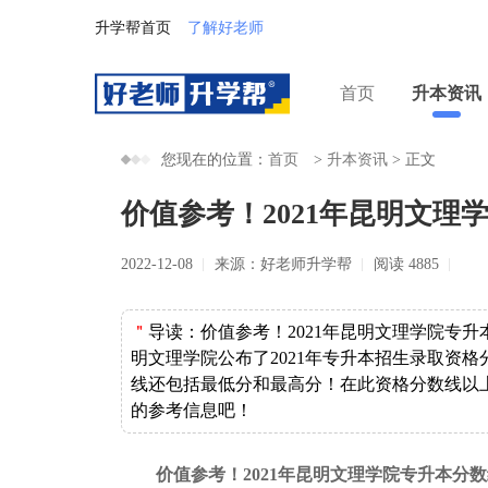
升学帮首页
了解好老师
首页
升本资讯
您现在的位置：
首页
>
升本资讯
>
正文
价值参考！2021年昆明文理
2022-12-08
来源：好老师升学帮
阅读 4885
＂
导读：
​价值参考！2021年昆明文理学院专
明文理学院公布了2021年专升本招生录取资
线还包括最低分和最高分！在此资格分数线以
的参考信息吧！
价值参考！2021年昆明文理学院专升本分