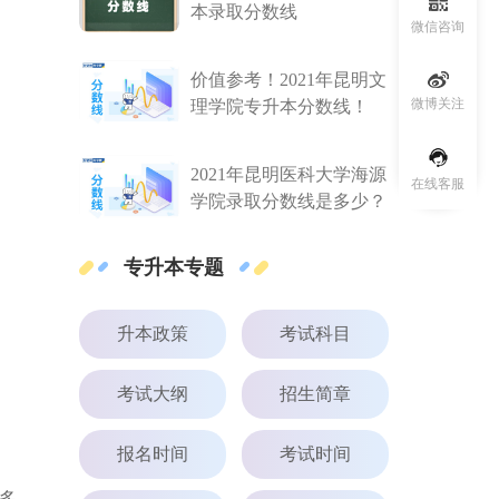
本录取分数线
微信咨询
价值参考！2021年昆明文
微博关注
理学院专升本分数线！
2021年昆明医科大学海源
在线客服
学院录取分数线是多少？
专升本专题
升本政策
考试科目
考试大纲
招生简章
报名时间
考试时间
多