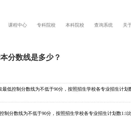
课程中心
专科院校
本科院校
查询系统
关
升本分数线是多少？
录取最低控制分数线为不低于90分，按照招生学校各专业招生计划
低控制分数线为不低于90分，按照招生学校各专业招生计划数1:1