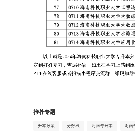
以上就是2024年海南科技职业大学专升
定到好好复习，查漏补缺。如果在学习上感到压
APP在线客服或者扫描小程序交流群二维码加
推荐专题
升本政策
分数线
海南专升本
海南