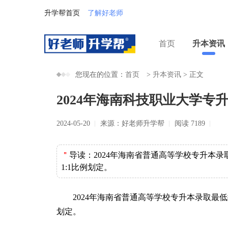
升学帮首页
了解好老师
首页
升本资讯
您现在的位置：
首页
>
升本资讯
>
正文
2024年海南科技职业大学专
2024-05-20
来源：好老师升学帮
阅读 7189
＂
导读：
2024年海南省普通高等学校专升本
1:1比例划定。
2024年海南省普通高等学校专升本录取最
划定。