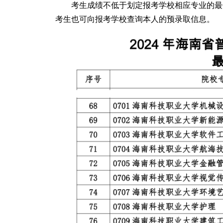
考生成绩不低于划定报考学校相应专业的最
考生也可向报考学校查询本人的预录取信息。