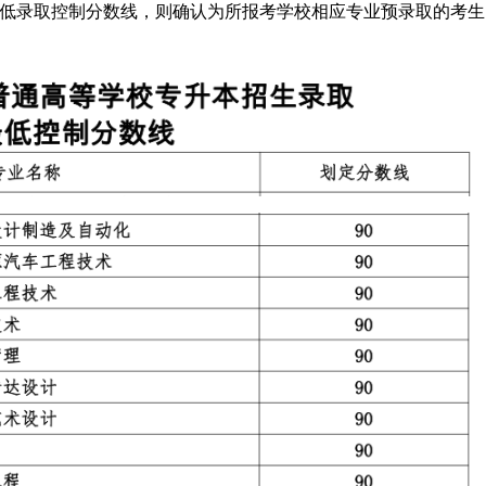
低录取控制分数线，则确认为所报考学校相应专业预录取的考生