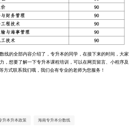
本分数线的全部内容介绍了，专升本的同学，在接下来的时间，大家
力，想要了解一下专升本课程培训，可以在网页留言、小程序及
群等方式联系我们哦，我们会有专业的老师为您服务！
专升本升本政策
海南专升本分数线