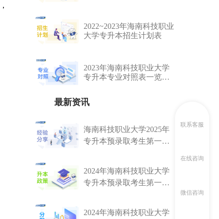
2876人
，
2022~2023年海南科技职业
大学专升本招生计划表
2023年海南科技职业大学
专升本专业对照表一览，
这些专科专业可以报考！
最新资讯
联系客服
海南科技职业大学2025年
专升本预录取考生第一轮
资格审核的通知
在线咨询
2024年海南科技职业大学
专升本预录取考生第一轮
微信咨询
资格审核的通知 （未含征
集名单）
2024年海南科技职业大学