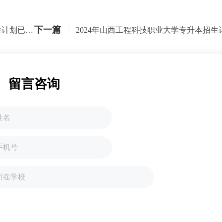
下一篇
2024年山西工程技术学院专升本招生计划已公布！共计招生1136人！
留言咨询