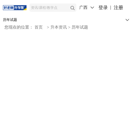
登录
注册
广西
历年试题
您现在的位置：
首页
>
升本资讯
>
历年试题