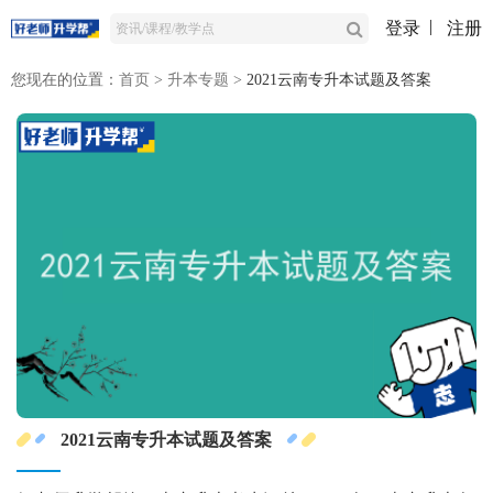
登录
注册
您现在的位置：
首页
>
升本专题
>
2021云南专升本试题及答案
2021云南专升本试题及答案