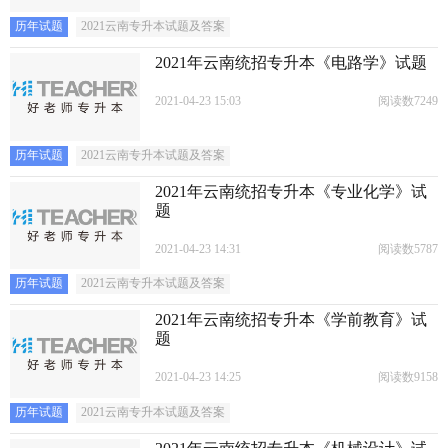
历年试题
2021云南专升本试题及答案
2021年云南统招专升本《电路学》试题
2021-04-23 15:03
阅读数7249
历年试题
2021云南专升本试题及答案
2021年云南统招专升本《专业化学》试
题
2021-04-23 14:31
阅读数5787
历年试题
2021云南专升本试题及答案
2021年云南统招专升本《学前教育》试
题
2021-04-23 14:25
阅读数9158
历年试题
2021云南专升本试题及答案