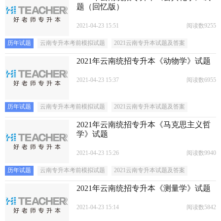
题（回忆版）
2021-04-23 15:51
阅读数9255
历年试题
云南专升本考前模拟试题
2021云南专升本试题及答案
2021年云南统招专升本《动物学》试题
2021-04-23 15:37
阅读数6955
历年试题
云南专升本考前模拟试题
2021云南专升本试题及答案
2021年云南统招专升本《马克思主义哲
学》试题
2021-04-23 15:26
阅读数9940
历年试题
云南专升本考前模拟试题
2021云南专升本试题及答案
2021年云南统招专升本《测量学》试题
2021-04-23 15:14
阅读数5842