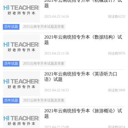
2021年云南统招专升本《机械设计》试
题
2021-04-23 14:16
阅读数6233
历年试题
2021云南专升本试题及答案
2021年云南统招专升本《数据结构》试
题
2021-04-23 11:58
阅读数9976
历年试题
2021云南专升本试题及答案
2021年云南统招专升本《英语听力口
语》试题
2021-04-22 16:53
阅读数3909
历年试题
2021云南专升本试题及答案
2021年云南统招专升本《旅游概论》试
题
2021-04-22 15:08
阅读数6824