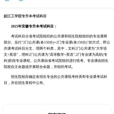
皖江工学院专升本考试科目
2025年安徽专升本考试科目：
考试科目分省考试院组织的公共课和招生院校组织的专业课两
部分。实行“2门公共课(各150分)+2门专业课(各150分)”的方式，即公
共课考试科目分文、理两个科类，其中，文科2门公共课为“大学语
文+英语”，理科2门公共课为“高等数学+英语”;2门专业课为高职(专
科)阶段专业课程。公共课由省考试院组织进行统考。专业课由招生
院校自主命题或开展联合命题，并组织考试。
招生院校应确定各招生专业的公共课统考科类和专业课考试科
目，并在招生章程中公布。