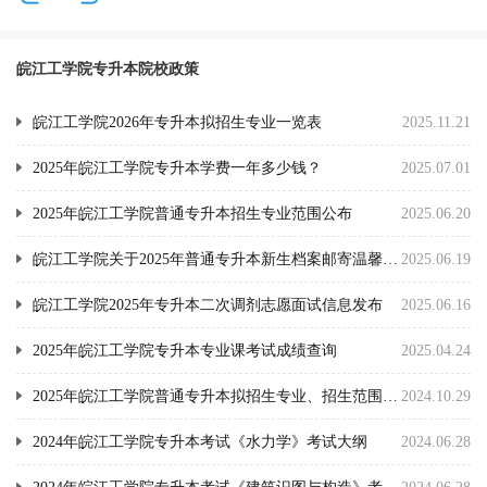
皖江工学院专升本院校政策
皖江工学院2026年专升本拟招生专业一览表
2025.11.21
2025年皖江工学院专升本学费一年多少钱？
2025.07.01
2025年皖江工学院普通专升本招生专业范围公布
2025.06.20
皖江工学院关于2025年普通专升本新生档案邮寄温馨提示
2025.06.19
皖江工学院2025年专升本二次调剂志愿面试信息发布
2025.06.16
2025年皖江工学院专升本专业课考试成绩查询
2025.04.24
2025年皖江工学院普通专升本拟招生专业、招生范围、考试科目
2024.10.29
2024年皖江工学院专升本考试《水力学》考试大纲
2024.06.28