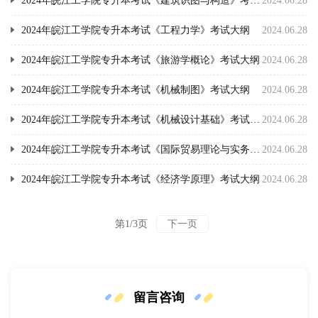
2024年皖江工学院专升本考试《建筑识图与构造》考试大纲
2024.06.28
2024年皖江工学院专升本考试《工程力学》考试大纲
2024.06.28
2024年皖江工学院专升本考试《旅游学概论》考试大纲
2024.06.28
2024年皖江工学院专升本考试《机械制图》考试大纲
2024.06.28
2024年皖江工学院专升本考试《机械设计基础》考试大纲
2024.06.28
2024年皖江工学院专升本考试《国际贸易理论与实务》考试大纲
2024.06.28
2024年皖江工学院专升本考试《经济学原理》考试大纲
2024.06.28
下一页
第1/3页
留言咨询