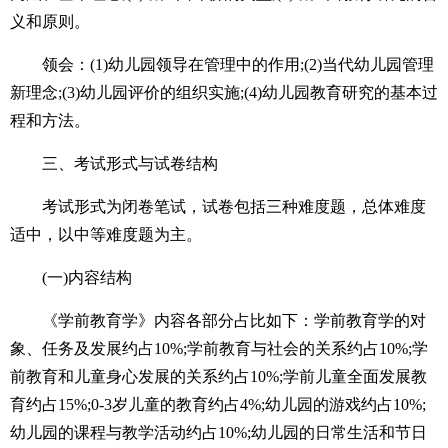
义和原则。
领会：(1)幼儿园领导在管理中的作用;(2)当代幼儿园管理
新理念;(3)幼儿园评价的组织实施;(4)幼儿园教育研究的基本过
程和方法。
三、考试形式与试卷结构
考试形式为闭卷笔试，试卷包括三种难度题，总体难度
适中，以中等难度题为主。
(一)内容结构
《学前教育学》内容各部分占比如下：学前教育学的对
象、任务及发展约占10%;学前教育与社会的关系约占10%;学
前教育和儿童身心发展的关系约占10%;学前儿童全面发展教
育约占15%;0-3岁儿童的教育约占4%;幼儿园的游戏约占10%;
幼儿园的课程与教学活动约占10%;幼儿园的日常生活和节日