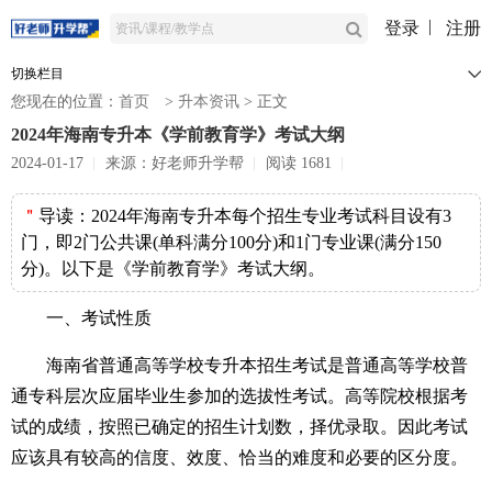
登录
注册
切换栏目
您现在的位置：
首页
>
升本资讯
>
正文
​2024年海南专升本《学前教育学》考试大纲
2024-01-17
来源：好老师升学帮
阅读 1681
＂
导读：
​2024年海南专升本每个招生专业考试科目设有3
门，即2门公共课(单科满分100分)和1门专业课(满分150
分)。以下是《学前教育学》考试大纲。
一、考试性质
海南省普通高等学校专升本招生考试是普通高等学校普
通专科层次应届毕业生参加的选拔性考试。高等院校根据考
试的成绩，按照已确定的招生计划数，择优录取。因此考试
应该具有较高的信度、效度、恰当的难度和必要的区分度。