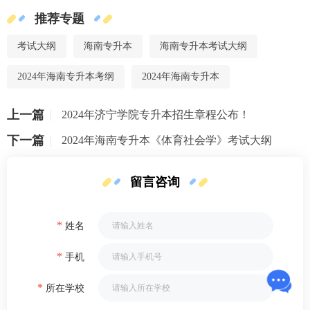
推荐专题
考试大纲
海南专升本
海南专升本考试大纲
2024年海南专升本考纲
2024年海南专升本
上一篇
2024年济宁学院专升本招生章程公布！
下一篇
​2024年海南专升本《体育社会学》考试大纲
留言咨询
*
姓名
*
手机
*
所在学校