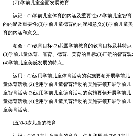
(四)学前儿童全面发展教育
识记：(1)学前儿童体育的内涵及重要性;(2)学前儿童智育
的内涵及重要性;(3)学前儿童德育的内涵和意义;(4)学前儿童美
育的内涵和意义。
领会：(1)教育目标;(2)我国学前教育的教育目标及其特点
(3)学前儿童体育、智育、德育、美育的目标;(3)正确的智育观;
(4)学前儿童美感发展的特点。
运用：(1)运用学前儿童体育活动的实施要领开展学前儿
童体育活动;(2)运用学前儿童智育活动的实施要领开展学前儿
童智育活动;(3)运用学前儿童德育活动的实施要领开展学前儿
童德育活动;(4)运用学前儿童美育活动的实施要领开展学前儿
童美育活动。
(五)0-3岁儿童的教育
识记：(1)0-3岁儿童教育的意义、任务和原则;(2)0-3岁儿