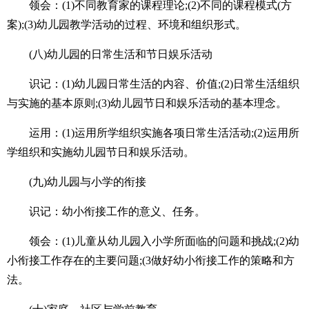
领会：(1)不同教育家的课程理论;(2)不同的课程模式(方
案);(3)幼儿园教学活动的过程、环境和组织形式。
(八)幼儿园的日常生活和节日娱乐活动
识记：(1)幼儿园日常生活的内容、价值;(2)日常生活组织
与实施的基本原则;(3)幼儿园节日和娱乐活动的基本理念。
运用：(1)运用所学组织实施各项日常生活活动;(2)运用所
学组织和实施幼儿园节日和娱乐活动。
(九)幼儿园与小学的衔接
识记：幼小衔接工作的意义、任务。
领会：(1)儿童从幼儿园入小学所面临的问题和挑战;(2)幼
小衔接工作存在的主要问题;(3做好幼小衔接工作的策略和方
法。