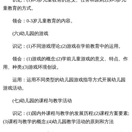
童教育的方式。
领会：0-3岁儿童教育的内容。
(六)幼儿园的游戏
识记：(1)不同游戏理论;(2)游戏在学前教育中的运用。
领会：(1)游戏的概念;(2)学前儿童游戏的意义、特点、作
用、种类;(3)游戏环境创设。
运用：运用不同类型的幼儿园游戏指导方式开展幼儿园
游戏活动。
(七)幼儿园的课程与教学活动
识记：(1)国内外课程与教学的发展历程;(2)课程方案要素;
(3)课程与教学的概念;(4)幼儿园教学活动的原则和方法