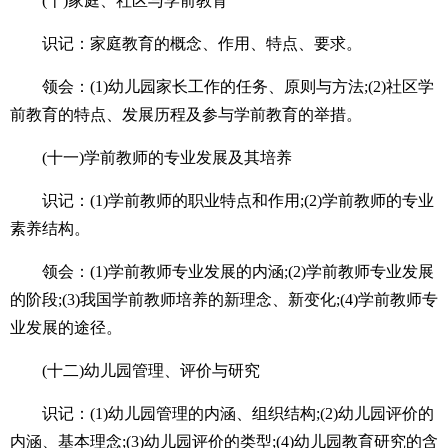
(十)家庭、社区与学前教育
识记：家庭教育的概念、作用、特点、要求。
领会：(1)幼儿园家长工作的任务、原则与方法;(2)社区学
前教育的特点、发展历程及参与学前教育的举措。
(十一)学前教师的专业发展及其培养
识记：(1)学前教师的职业特点和作用;(2)学前教师的专业
素养结构。
领会：(1)学前教师专业发展的内涵;(2)学前教师专业发展
的阶段;(3)我国学前教师培养的新理念、新变化;(4)学前教师专
业发展的途径。
(十二)幼儿园管理、评价与研究
识记：(1)幼儿园管理的内涵、组织结构;(2)幼儿园评价的
内涵、基本理念;(3)幼儿园评价的类型;(4)幼儿园教育研究的含