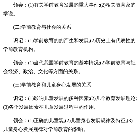
领会：(1)有关学前教育发展的重大事件;(2)相关教育家的
学说。
(二)学前教育与社会的关系
识记：(1)学前教育的的产生和发展;(2)历史上有代表性的
学前教育机构。
领会：(1)当代我国学前教育的基本情况;(2)学前教育与社
会经济、政治、文化等方面的关系。
(三)学前教育和儿童身心发展的关系
识记：(1)影响儿童发展的多种因素;(2)几个教育发展理论;
(3)各个发展因素在儿童发展过程中的作用。
领会：(1)正确的儿童观;(2)儿童身心发展规律及特征;(3)
儿童身心发展规律对学前教育的影响。