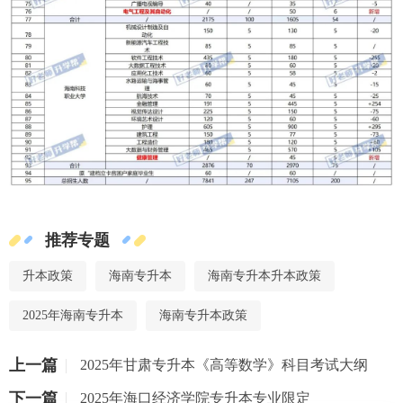
推荐专题
升本政策
海南专升本
海南专升本升本政策
2025年海南专升本
海南专升本政策
上一篇
2025年甘肃专升本《高等数学》科目考试大纲
下一篇
2025年海口经济学院专升本专业限定