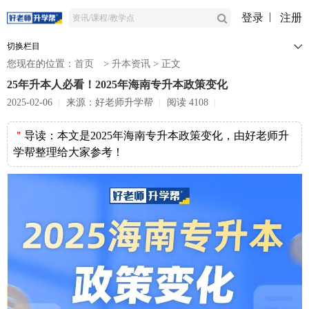
登录
注册
切换栏目
您现在的位置：
首页
>
升本资讯
>
正文
25年升本人必看！2025年海南专升本政策变化
2025-02-06
来源：好老师升学帮
阅读 4108
＂
导读：
本文是2025年海南专升本政策变化，由好老师升
学帮整理给大家参考！