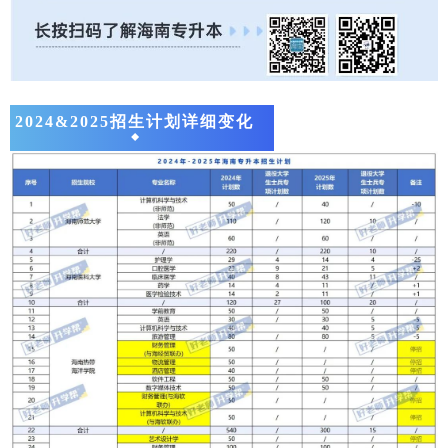
2024&2025招生计划详细变化