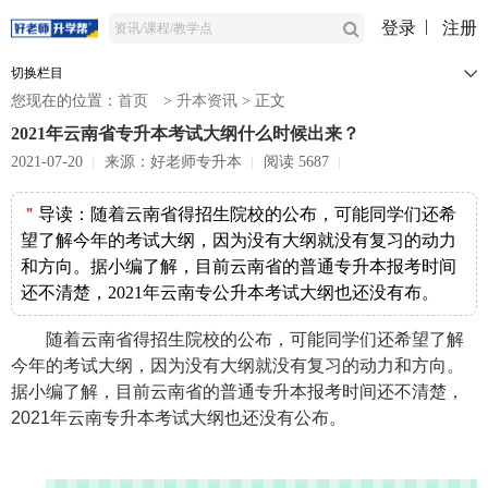
登录
注册
切换栏目
您现在的位置：
首页
>
升本资讯
>
正文
2021年云南省专升本考试大纲什么时候出来？
2021-07-20
来源：好老师专升本
阅读 5687
＂
导读：
随着云南省得招生院校的公布，可能同学们还希
望了解今年的考试大纲，因为没有大纲就没有复习的动力
和方向。据小编了解，目前云南省的普通专升本报考时间
还不清楚，2021年云南专公升本考试大纲也还没有布。
随着云南省得招生院校的公布，可能同学们还希望了解
今年的考试大纲，因为没有大纲就没有复习的动力和方向。
据小编了解，目前云南省的普通专升本报考时间还不清楚，
2021
年云南专升本考试大纲也还没有公布。