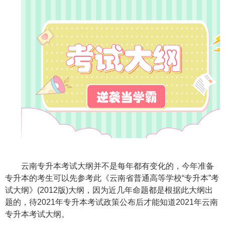
云南专升本考试大纲并不是每年都有变化的，今年准备
专升本的考生可以先参考此《云南省普通高等学校
“专升本”考
试大纲》
(2012
版
)
大纲，因为近几年命题都是根据此大纲出
题的，待
2021
年专升本考试政策公布后才能知道
2021
年云南
专升本考试大纲。