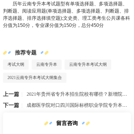
历年云南专升本考试题型有单项选择题、多项选择题、
判断题、阅读应用题
(
单项选择题、多项选择题、判断题、排
序选择题、排序选择填空题
);
文史类、理工类考生公共课各科
分值为
150
分，专业课分值为
150
分，总分
450
分
推荐专题
考试大纲
云南专升本
云南专升本考试大纲
2021云南专升本考试大纲集合
上一篇
2021年贵州省专升本招生院校有哪些？新增院校有哪些？
下一篇
成都医学院对口四川国际标榜职业学院专升本招生专业
留言咨询