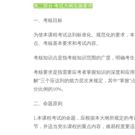
第二部分 考试大纲实施要求
一、考核目标
为使本课程考试达到标准化、规范化的要求，本
点、考核基本要求和考试内容。
考核知识点是指考核知识范围的广度，明确考生
考核要求是指需要应考者掌握知识的深度和应用知
解”三个应达到的能力层次来规定，其中“掌握”占考分
分比例的10%。
二、命题原则
1.本课程考试的命题，应根据本大纲所规定的
节，并适当突出课程的重点内容，难易程度要适