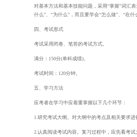
对基本方法和基本技能问题，采用“掌握”词汇
什么”、“为什么”，而且要学会“怎么做”、“
四、考试形式
考试采用闭卷、笔答的考试方式。
满分：150分(单科成绩)。
考试时间：120分钟。
五、学习方法
应考者在学习中应着重掌握以下几个环节：
1.研究考试大纲。对大纲中的考点及相关要求
2.认真阅读考试内容。复习过程中，应先看考