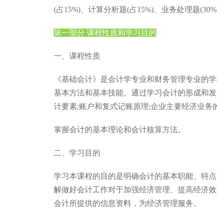
(占15%)、计算分析题(占15%)、业务处理题(30%
第一部分 课程性质和学习目的
一、课程性质
《基础会计》是会计学专业和财务管理专业的学
基本方法和基本技能。通过学习会计的形成和发
计要素;账户和复式记账原理;企业主要经济业务的
掌握会计的基本理论和会计核算方法。
二、学习目的
学习本课程的目的是明确会计的基本职能、特点
解做好会计工作对于加强经济管理、提高经济效
会计所提供的信息资料，为经济管理服务。