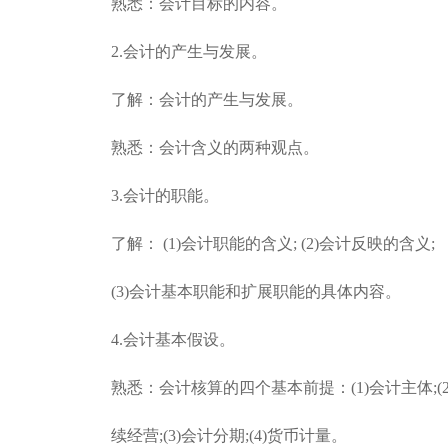
熟悉：会计目标的内容。
2.会计的产生与发展。
了解：会计的产生与发展。
熟悉：会计含义的两种观点。
3.会计的职能。
了解： (1)会计职能的含义; (2)会计反映的含义;
(3)会计基本职能和扩展职能的具体内容。
4.会计基本假设。
熟悉：会计核算的四个基本前提：(1)会计主体;(2
续经营;(3)会计分期;(4)货币计量。