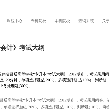
课程中心
专科院校
本科院校
查询系统
关
础会计》考试大纲
云南省普通高等学校“专升本”考试大纲》(2012版)》，考试采用闭
120分钟，单项选择题(占20%)、多项选择题(占10%)、判断题
、业务处理题(30%)。
普通高等学校“专升本”考试大纲》(2012版)》，考试采用闭卷、
单项选择题(占20%)、多项选择题(占10%)、判断题(10%)、简