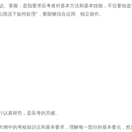
表达。掌握：是指要求应考者对基本方法和基本技能，不仅要知道
在什么情况下如何处理”，要能够综合运用、独立操作。
进行认真研究，是应考的关键。
试大纲中的考核知识点和基本要求，理解每一部分的基本要点，然