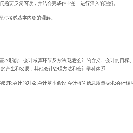
问题要反复阅读，并结合完成作业题，进行深入的理解。
加深对考试基本内容的理解。
基本职能、会计核算环节及方法;熟悉会计的含义、会计的目标
计的产生和发展，其他会计管理方法和会计学科体系。
的职能;会计的对象;会计基本假设;会计核算信息质量要求;会计核