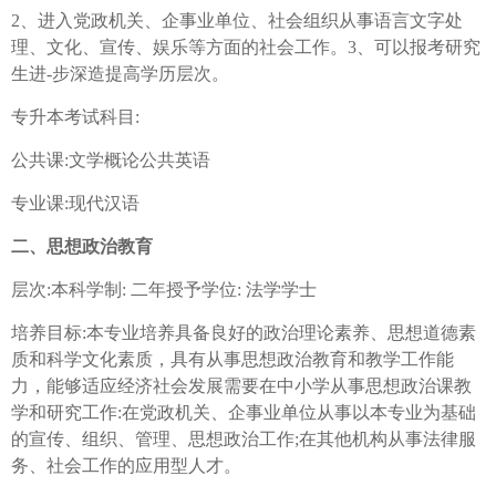
2、进入党政机关、企事业单位、社会组织从事语言文字处
理、文化、宣传、娱乐等方面的社会工作。3、可以报考研究
生进-步深造提高学历层次。
专升本考试科目:
公共课:文学概论公共英语
专业课:现代汉语
二、思想政治教育
层次:本科学制: 二年授予学位: 法学学士
培养目标:本专业培养具备良好的政治理论素养、思想道德素
质和科学文化素质，具有从事思想政治教育和教学工作能
力，能够适应经济社会发展需要在中小学从事思想政治课教
学和研究工作:在党政机关、企事业单位从事以本专业为基础
的宣传、组织、管理、思想政治工作;在其他机构从事法律服
务、社会工作的应用型人才。