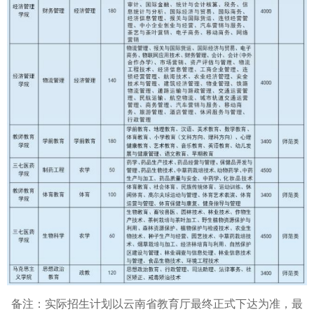
备注：实际招生计划以云南省教育厅最终正式下达为准，最