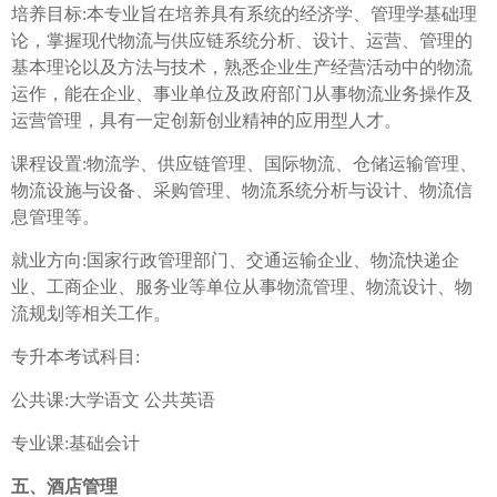
培养目标:本专业旨在培养具有系统的经济学、管理学基础理
论，掌握现代物流与供应链系统分析、设计、运营、管理的
基本理论以及方法与技术，熟悉企业生产经营活动中的物流
运作，能在企业、事业单位及政府部门从事物流业务操作及
运营管理，具有一定创新创业精神的应用型人才。
课程设置:物流学、供应链管理、国际物流、仓储运输管理、
物流设施与设备、采购管理、物流系统分析与设计、物流信
息管理等。
就业方向:国家行政管理部门、交通运输企业、物流快递企
业、工商企业、服务业等单位从事物流管理、物流设计、物
流规划等相关工作。
专升本考试科目:
公共课:大学语文 公共英语
专业课:基础会计
五、酒店管理