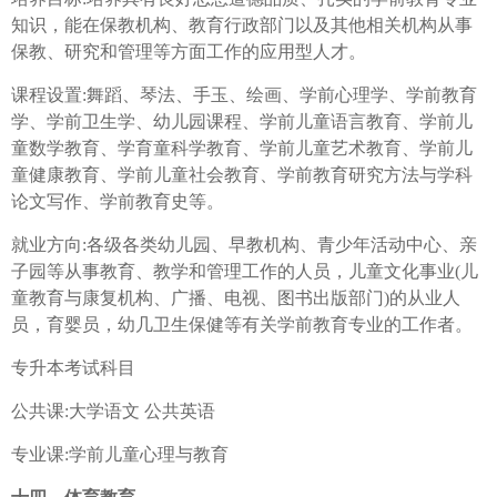
知识，能在保教机构、教育行政部门以及其他相关机构从事
保教、研究和管理等方面工作的应用型人才。
课程设置:舞蹈、琴法、手玉、绘画、学前心理学、学前教育
学、学前卫生学、幼儿园课程、学前儿童语言教育、学前儿
童数学教育、学育童科学教育、学前儿童艺术教育、学前儿
童健康教育、学前儿童社会教育、学前教育研究方法与学科
论文写作、学前教育史等。
就业方向:各级各类幼儿园、早教机构、青少年活动中心、亲
子园等从事教育、教学和管理工作的人员，儿童文化事业(儿
童教育与康复机构、广播、电视、图书出版部门)的从业人
员，育婴员，幼几卫生保健等有关学前教育专业的工作者。
专升本考试科目
公共课:大学语文 公共英语
专业课:学前儿童心理与教育