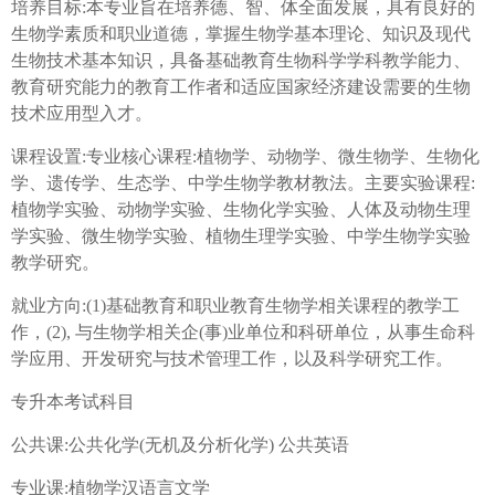
培养目标:本专业旨在培养德、智、体全面发展，具有良好的
生物学素质和职业道德，掌握生物学基本理论、知识及现代
生物技术基本知识，具备基础教育生物科学学科教学能力、
教育研究能力的教育工作者和适应国家经济建设需要的生物
技术应用型入才。
课程设置:专业核心课程:植物学、动物学、微生物学、生物化
学、遗传学、生态学、中学生物学教材教法。主要实验课程:
植物学实验、动物学实验、生物化学实验、人体及动物生理
学实验、微生物学实验、植物生理学实验、中学生物学实验
教学研究。
就业方向:(1)基础教育和职业教育生物学相关课程的教学工
作，(2), 与生物学相关企(事)业单位和科研单位，从事生命科
学应用、开发研究与技术管理工作，以及科学研究工作。
专升本考试科目
公共课:公共化学(无机及分析化学) 公共英语
专业课:植物学汉语言文学