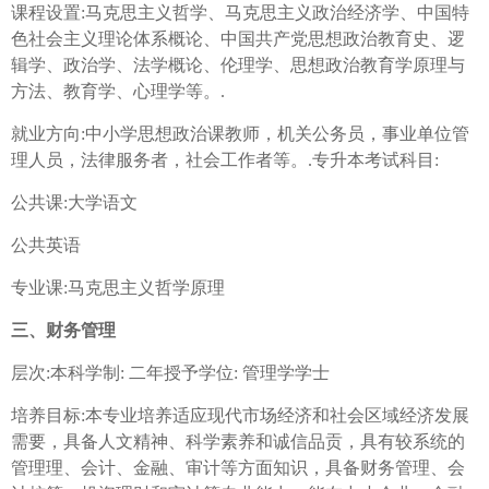
课程设置:马克思主义哲学、马克思主义政治经济学、中国特
色社会主义理论体系概论、中国共产党思想政治教育史、逻
辑学、政治学、法学概论、伦理学、思想政治教育学原理与
方法、教育学、心理学等。.
就业方向:中小学思想政治课教师，机关公务员，事业单位管
理人员，法律服务者，社会工作者等。.专升本考试科目:
公共课:大学语文
公共英语
专业课:马克思主义哲学原理
三、财务管理
层次:本科学制: 二年授予学位: 管理学学士
培养目标:本专业培养适应现代市场经济和社会区域经济发展
需要，具备人文精神、科学素养和诚信品贡，具有较系统的
管理理、会计、金融、审计等方面知识，具备财务管理、会