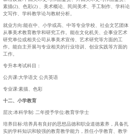
素描(2)、色彩(2) 、美术概论、民间美术、手工制作、学科论
文写作、学科教学论与教材分析。
就业方向:能在中、小学或高、中等专业学校、社会文艺团体
从事美术教育教学和研究工作。能在文化机关、企事业艺术
研究单位或相关公司从事美术宣传、艺术研究等方面的工
作。能自主开展与专业相关的行业培训、创业实践等方面的
工作。
专升本考试科目：
公共课:大学语文 公共英语
专业课:素描、色彩
十二、小学教育
层次:本科学制: 二年授予学位:教育学学士
培养目标:培养具有良好的思想品德和职业道德素养，具备扎
实的学科知识和较强的教育教学能力，胜任小学教育、教学