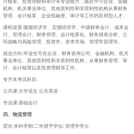
计核算、投资理财和审计等专业能力，能在中小企业、金融
机构、机关事业单位、其他营利性和非营利性机构从事财务
管理、会计核算、企业投融资、审计等工作的应用型人才。
课程设置:微观经济学、宏观经济学、中级财务会计、成本会
计、管理会计、财务管理、会计电算化、财务报表分析、公
司战略与风险管理、投资学、资本市场、管理学原理等。
就业方向:毕业生可在企业、财务咨询公司、金融机构、机关
事业单位、其他营利性和非营利性机构，从事财务管理、审
计、会计核算以及投资理财等工作。
专升本考试科目:
公共课:大学语文 公共英语
专业课:基础会计
四、物流管理
层次:本科学制:二年授予学位: 管理学学士