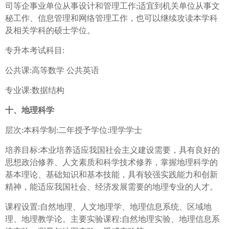
司等企事业单位从事设计和管理工作;适宜到机关单位从事文
秘工作、信息管理和网络管理工作，也可以继续攻读本学科
及相关学科的硕士学位。
专升本考试科目:
公共课:高等数学 公共英语
专业课:数据结构
十、地理科学
层次:本科学制:二年授予学位:理学学士
培养目标:本业培养适应我国社会主义建设需要，具有良好的
思想政治修养、人文素质和科学技术修养，掌握地理科学的
基本理论、基础知识和基本技能，具有较强实践能力和创新
精神，能适应我国社会、经济发展需要的地理专业的人才。
课程设置:自然地理、人文地理学、地理信息系统、区域地
理、地理教学论。主要实验课程:自然地理实验、地理信息系