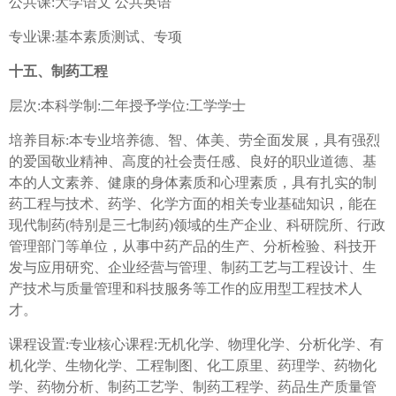
公共课:大学语文 公共英语
专业课:基本素质测试、专项
十五、制药工程
层次:本科学制:二年授予学位:工学学士
培养目标:本专业培养德、智、体美、劳全面发展，具有强烈
的爱国敬业精神、高度的社会责任感、良好的职业道德、基
本的人文素养、健康的身体素质和心理素质，具有扎实的制
药工程与技术、药学、化学方面的相关专业基础知识，能在
现代制药(特别是三七制药)领域的生产企业、科研院所、行政
管理部门等单位，从事中药产品的生产、分析检验、科技开
发与应用研究、企业经营与管理、制药工艺与工程设计、生
产技术与质量管理和科技服务等工作的应用型工程技术人
才。
课程设置:专业核心课程:无机化学、物理化学、分析化学、有
机化学、生物化学、工程制图、化工原里、药理学、药物化
学、药物分析、制药工艺学、制药工程学、药品生产质量管