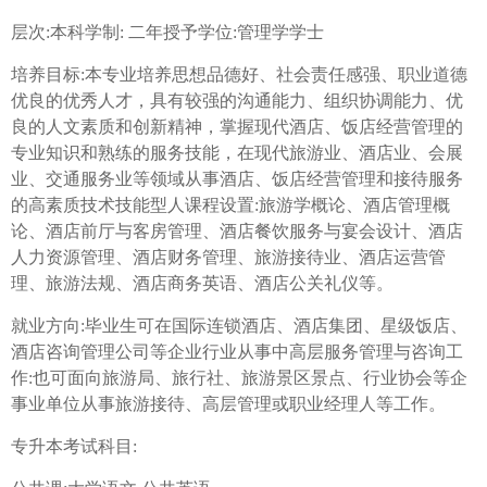
层次:本科学制: 二年授予学位:管理学学士
培养目标:本专业培养思想品德好、社会责任感强、职业道德
优良的优秀人才，具有较强的沟通能力、组织协调能力、优
良的人文素质和创新精神，掌握现代酒店、饭店经营管理的
专业知识和熟练的服务技能，在现代旅游业、酒店业、会展
业、交通服务业等领域从事酒店、饭店经营管理和接待服务
的高素质技术技能型人课程设置:旅游学概论、酒店管理概
论、酒店前厅与客房管理、酒店餐饮服务与宴会设计、酒店
人力资源管理、酒店财务管理、旅游接待业、酒店运营管
理、旅游法规、酒店商务英语、酒店公关礼仪等。
就业方向:毕业生可在国际连锁酒店、酒店集团、星级饭店、
酒店咨询管理公司等企业行业从事中高层服务管理与咨询工
作:也可面向旅游局、旅行社、旅游景区景点、行业协会等企
事业单位从事旅游接待、高层管理或职业经理人等工作。
专升本考试科目: