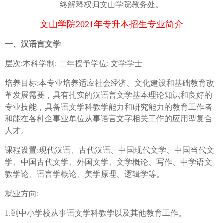
终解释权归文山学院教务处。
文山学院2021年专升本招生专业简介
一、汉语言文学
层次:本科学制: 二年授予学位: 文学学士
培养目标:本专业培养适应社会经济、文化建设和基础教育改
革发展需要，具有扎实的汉语言文学基本理论知识和良好的
专业技能，具备语文学科教学能力和研究能力的教育工作者
和能在各种企事业单位从事语言文字相关工作的应用型复合
人才。
课程设置:现代汉语、古代汉语、中国现代文学、中国当代文
学、中国古代文学、外国文学、文学概论、写作、中学语文
教学论、语言学概论、美学原理、逻辑学等。
就业方向:
1.到中小学校从事语文学科教学以及其他教育工作。