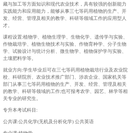
藏与加工等方面知识和现代农业技术，具有较强的创新能力
实践能力和应用能力，能够从事三七等药用植物的生产、开
发、经营、管理及相关的教学、科研等领域工作的应用型人
才。
课程设置:植物学、植物生理学、生物化学、遗传学与实验、
作物栽培学、植物生物技术与实验、作物育种学、分子生物
学、试验设计与统计分析、微生物学、植物保护学与实验、
土壤肥料学等。
就业方向:学生毕业后可在三七等药用植物栽培行业及农业院
校、科研院所、农业技术推广部门、涉农企业、国家机关等
部门从事三七等药用植物的生产、开发、经营、管理及相关
的教学、科研等领域的工作;也可报考农学、园艺、林学等相
关专业的研究生。
专升本考试科目:
公共课:公共化学(无机及分析化学) 公共英语