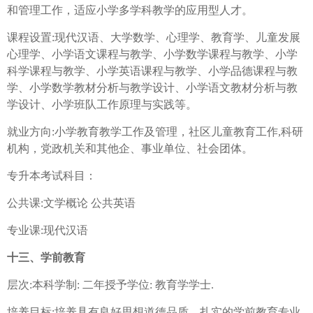
和管理工作，适应小学多学科教学的应用型人才。
课程设置:现代汉语、大学数学、心理学、教育学、儿童发展
心理学、小学语文课程与教学、小学数学课程与教学、小学
科学课程与教学、小学英语课程与教学、小学品德课程与教
学、小学数学教材分析与教学设计、小学语文教材分析与教
学设计、小学班队工作原理与实践等。
就业方向:小学教育教学工作及管理，社区儿童教育工作,科研
机构，党政机关和其他企、事业单位、社会团体。
专升本考试科目：
公共课:文学概论 公共英语
专业课:现代汉语
十三、学前教育
层次:本科学制: 二年授予学位: 教育学学士.
培养目标:培养具有良好思想道德品质、扎实的学前教育专业