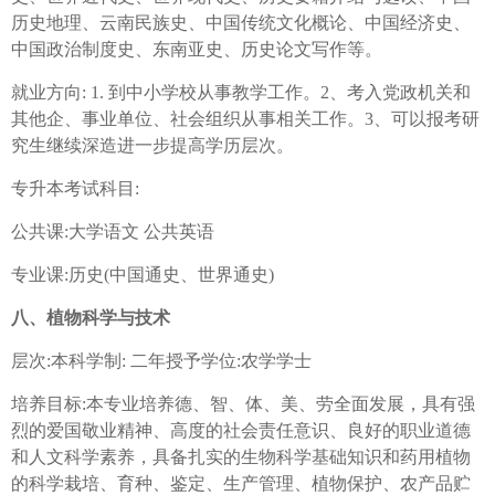
历史地理、云南民族史、中国传统文化概论、中国经济史、
中国政治制度史、东南亚史、历史论文写作等。
就业方向: 1. 到中小学校从事教学工作。2、考入党政机关和
其他企、事业单位、社会组织从事相关工作。3、可以报考研
究生继续深造进一步提高学历层次。
专升本考试科目:
公共课:大学语文 公共英语
专业课:历史(中国通史、世界通史)
八、植物科学与技术
层次:本科学制: 二年授予学位:农学学士
培养目标:本专业培养德、智、体、美、劳全面发展，具有强
烈的爱国敬业精神、高度的社会责任意识、良好的职业道德
和人文科学素养，具备扎实的生物科学基础知识和药用植物
的科学栽培、育种、鉴定、生产管理、植物保护、农产品贮