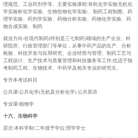
理规范、工业药剂学等。主要实验课程:有机化学实验无机化
学实验析化学实验、生物告物化学实验:、制药工程制图、药
理学实验、药剂学实验、药物分析实验、药物化学实验、药
物合成实验、制药
就业方向:在现代制药(特别是三七制药)领域的生产企业、科
研院所、行政管理部门等单位，从事中药产品的生产、分析
检验、科技开发与应用研究、企业经营与管理、制药工艺与
工程设计、生产技术与质量管理和科技服务等工作;也适于报
考制药工程、生物技术、中药学及相关专业的研究生。
专升本考试科目
公共课:公共化学(无机及分析化学) 公共英语
专业课:植物学
十六、生物科学
层次:本科学制:二年授予学位:理学学士