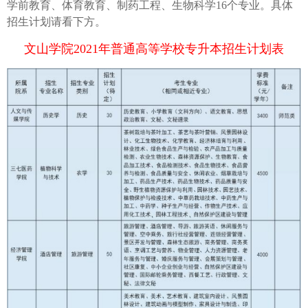
学前教育、体育教育、制药工程、生物科学16个专业。具体
招生计划请看下方。
文山学院2021年普通高等学校专升本招生计划表