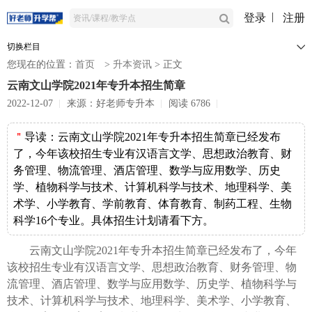
登录
注册
切换栏目
您现在的位置：
首页
>
升本资讯
>
正文
云南文山学院2021年专升本招生简章
2022-12-07
来源：好老师专升本
阅读 6786
＂
导读：
云南文山学院2021年专升本招生简章已经发布
了，今年该校招生专业有汉语言文学、思想政治教育、财
务管理、物流管理、酒店管理、数学与应用数学、历史
学、植物科学与技术、计算机科学与技术、地理科学、美
术学、小学教育、学前教育、体育教育、制药工程、生物
科学16个专业。具体招生计划请看下方。
云南文山学院2021年专升本招生简章已经发布了，今年
该校招生专业有汉语言文学、思想政治教育、财务管理、物
流管理、酒店管理、数学与应用数学、历史学、植物科学与
技术、计算机科学与技术、地理科学、美术学、小学教育、