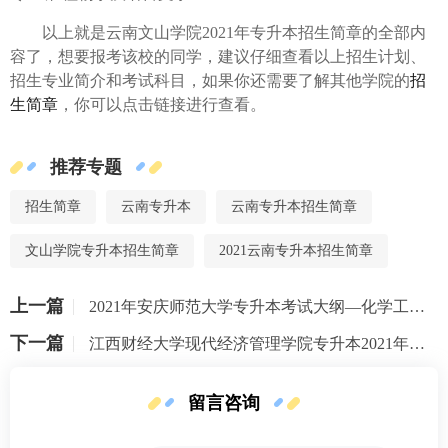
以上就是
云南文山学院2021年专升本招生简章的全部内
容了，想要报考该校的同学，建议仔细查看以上招生计划、
招生专业简介和考试科目，如果你还需要了解其他学院的
招
生简章
，你可以点击链接进行查看。
推荐专题
招生简章
云南专升本
云南专升本招生简章
文山学院专升本招生简章
2021云南专升本招生简章
上一篇
2021年安庆师范大学专升本考试大纲—化学工程与工艺专业
下一篇
江西财经大学现代经济管理学院专升本2021年招生专业
留言咨询