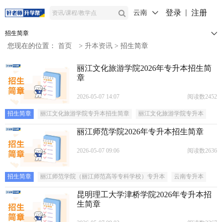
登录
注册
云南
招生简章
您现在的位置：
首页
>
升本资讯
>
招生简章
丽江文化旅游学院2026年专升本招生简
章
2026-05-07 14:07
阅读数2452
招生简章
丽江文化旅游学院专升本招生简章
丽江文化旅游学院专升本
丽江师范学院2026年专升本招生简章
2026-05-07 09:06
阅读数2636
招生简章
丽江师范学院（丽江师范高等专科学校）专升本
云南专升本
昆明理工大学津桥学院2026年专升本招
生简章