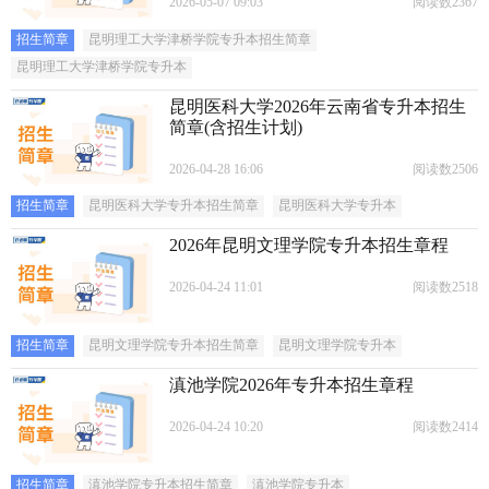
2026-05-07 09:03
阅读数2367
招生简章
昆明理工大学津桥学院专升本招生简章
昆明理工大学津桥学院专升本
昆明医科大学2026年云南省专升本招生
简章(含招生计划)
2026-04-28 16:06
阅读数2506
招生简章
昆明医科大学专升本招生简章
昆明医科大学专升本
2026年昆明文理学院专升本招生章程
2026-04-24 11:01
阅读数2518
招生简章
昆明文理学院专升本招生简章
昆明文理学院专升本
滇池学院2026年专升本招生章程
2026-04-24 10:20
阅读数2414
招生简章
滇池学院专升本招生简章
滇池学院专升本