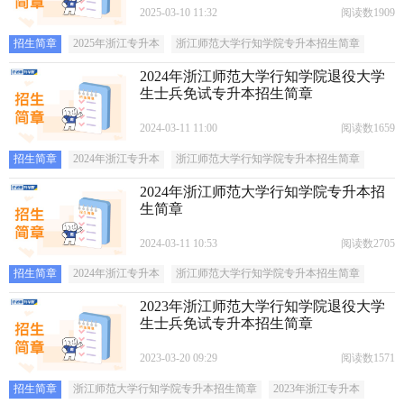
2025-03-10 11:32
阅读数1909
招生简章
2025年浙江专升本
浙江师范大学行知学院专升本招生简章
2024年浙江师范大学行知学院退役大学
生士兵免试专升本招生简章
2024-03-11 11:00
阅读数1659
招生简章
2024年浙江专升本
浙江师范大学行知学院专升本招生简章
2024年浙江师范大学行知学院专升本招
生简章
2024-03-11 10:53
阅读数2705
招生简章
2024年浙江专升本
浙江师范大学行知学院专升本招生简章
2023年浙江师范大学行知学院退役大学
生士兵免试专升本招生简章
2023-03-20 09:29
阅读数1571
招生简章
浙江师范大学行知学院专升本招生简章
2023年浙江专升本