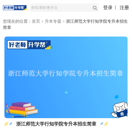
登录
注册
您现在的位置：
首页
>
升本专题
>
浙江师范大学行知学院专升本招生
简章
浙江师范大学行知学院专升本招生简章