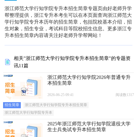
浙江师范大学行知学院专升本招生简章专题页由好老师升学
帮整理提供，浙江专升本考生可以在本页面查询浙江师范大
学行知学院专升本历年的招生简章，包括院校基本介绍，招
生对象，招生专业，考试科目等院校招生信息。更多浙江专
升本招生简章内容请关注好老师升学帮网站！
相关"浙江师范大学行知学院专升本招生简章"的专题资
讯11篇
浙江师范大学行知学院2026年普通专升
本招生简章
2026-06-25 09:41
阅读数1317
招生简章
浙江师范大学行知学院专升本招生简章
浙江师范大学行知学院专升本
2025年浙江师范大学行知学院退役大学
生士兵免试专升本招生简章