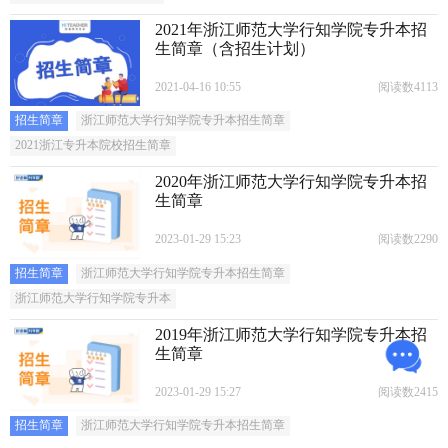
2021年浙江师范大学行知学院专升本招
生简章（含招生计划）
2021-04-16 10:55
阅读数4113
招生简章
浙江师范大学行知学院专升本招生简章
2021浙江专升本院校招生简章
2020年浙江师范大学行知学院专升本招
生简章
2023-01-29 15:23
阅读数2290
招生简章
浙江师范大学行知学院专升本招生简章
浙江师范大学行知学院专升本
2019年浙江师范大学行知学院专升本招
生简章
2023-01-29 15:27
阅读数2415
招生简章
浙江师范大学行知学院专升本招生简章