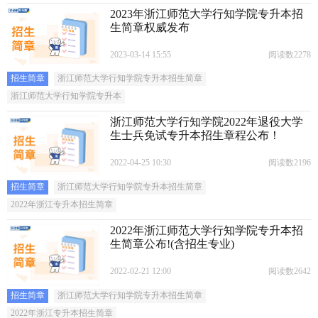
2023年浙江师范大学行知学院专升本招
生简章权威发布
2023-03-14 15:55
阅读数2278
招生简章
浙江师范大学行知学院专升本招生简章
浙江师范大学行知学院专升本
浙江师范大学行知学院2022年退役大学
生士兵免试专升本招生章程公布！
2022-04-25 10:30
阅读数2196
招生简章
浙江师范大学行知学院专升本招生简章
2022年浙江专升本招生简章
2022年浙江师范大学行知学院专升本招
生简章公布!(含招生专业)
2022-02-21 12:00
阅读数2642
招生简章
浙江师范大学行知学院专升本招生简章
2022年浙江专升本招生简章