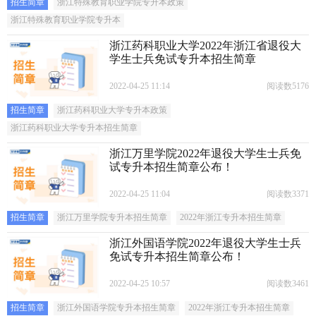
招生简章
浙江特殊教育职业学院专升本政策
浙江特殊教育职业学院专升本
浙江药科职业大学2022年浙江省退役大
学生士兵免试专升本招生简章
2022-04-25 11:14
阅读数5176
招生简章
浙江药科职业大学专升本政策
浙江药科职业大学专升本招生简章
浙江万里学院2022年退役大学生士兵免
试专升本招生简章公布！
2022-04-25 11:04
阅读数3371
招生简章
浙江万里学院专升本招生简章
2022年浙江专升本招生简章
浙江外国语学院2022年退役大学生士兵
免试专升本招生简章公布！
2022-04-25 10:57
阅读数3461
招生简章
浙江外国语学院专升本招生简章
2022年浙江专升本招生简章