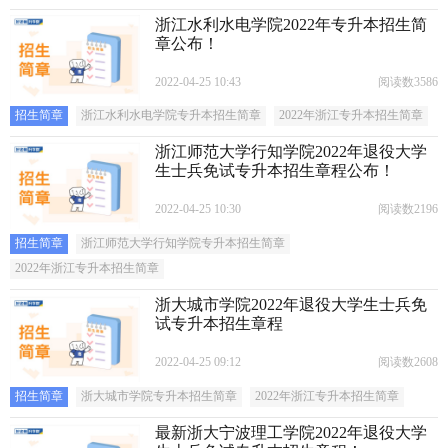
浙江水利水电学院2022年专升本招生简
章公布！
2022-04-25 10:43
阅读数3586
招生简章
浙江水利水电学院专升本招生简章
2022年浙江专升本招生简章
浙江师范大学行知学院2022年退役大学
生士兵免试专升本招生章程公布！
2022-04-25 10:30
阅读数2196
招生简章
浙江师范大学行知学院专升本招生简章
2022年浙江专升本招生简章
浙大城市学院2022年退役大学生士兵免
试专升本招生章程
2022-04-25 09:12
阅读数2608
招生简章
浙大城市学院专升本招生简章
2022年浙江专升本招生简章
最新浙大宁波理工学院2022年退役大学