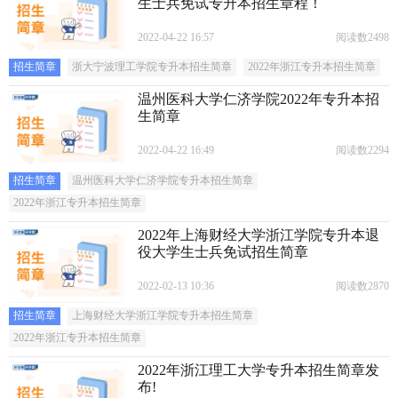
生士兵免试专升本招生章程！
2022-04-22 16:57
阅读数2498
招生简章
浙大宁波理工学院专升本招生简章
2022年浙江专升本招生简章
温州医科大学仁济学院2022年专升本招
生简章
2022-04-22 16:49
阅读数2294
招生简章
温州医科大学仁济学院专升本招生简章
2022年浙江专升本招生简章
2022年上海财经大学浙江学院专升本退
役大学生士兵免试招生简章
2022-02-13 10:36
阅读数2870
招生简章
上海财经大学浙江学院专升本招生简章
2022年浙江专升本招生简章
2022年浙江理工大学专升本招生简章发
布!