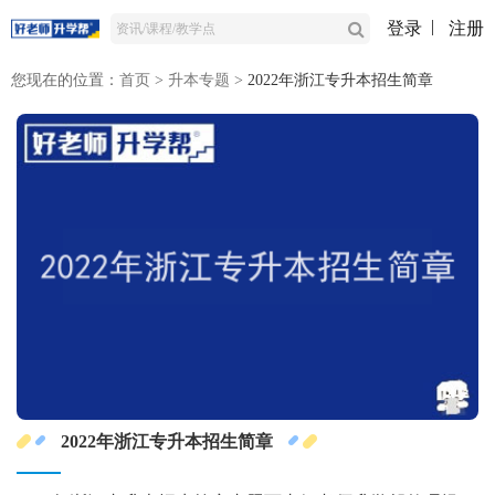
登录
注册
您现在的位置：
首页
>
升本专题
>
2022年浙江专升本招生简章
2022年浙江专升本招生简章