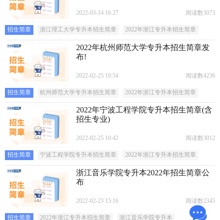
2022-03-14 16:27
阅读数3073
招生简章
浙江理工大学专升本招生简章
2022年浙江专升本招生简章
2022年杭州师范大学专升本招生简章发
布!
2022-02-25 10:54
阅读数4236
招生简章
杭州师范大学专升本招生简章
2022年浙江专升本招生简章
2022年宁波工程学院专升本招生简章(含
招生专业)
2022-02-25 10:42
阅读数3012
招生简章
宁波工程学院专升本招生简章
2022年浙江专升本招生简章
浙江音乐学院专升本2022年招生简章公
布
2022-02-23 15:16
阅读数2345
招生简章
2022年浙江专升本招生简章
浙江音乐学院专升本