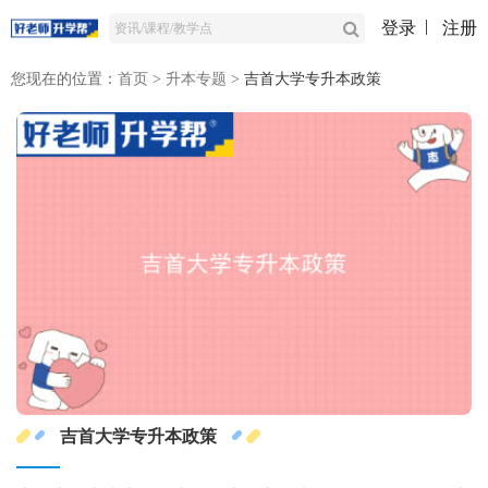
登录
注册
您现在的位置：
首页
>
升本专题
>
吉首大学专升本政策
吉首大学专升本政策