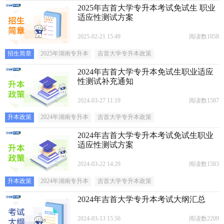
2025年吉首大学专升本考试免试生 职业
适应性测试方案
2025-02-21 15:49
阅读数1858
招生简章
2025年湖南专升本
吉首大学专升本政策
2024年吉首大学专升本免试生职业适应
性测试补充通知
2024-03-27 11:19
阅读数1587
升本政策
2024年湖南专升本
吉首大学专升本政策
2024年吉首大学专升本考试免试生职业
适应性测试方案
2024-03-22 14:29
阅读数1583
升本政策
2024年湖南专升本
吉首大学专升本政策
2024年吉首大学专升本考试大纲汇总
2024-03-13 15:56
阅读数2209