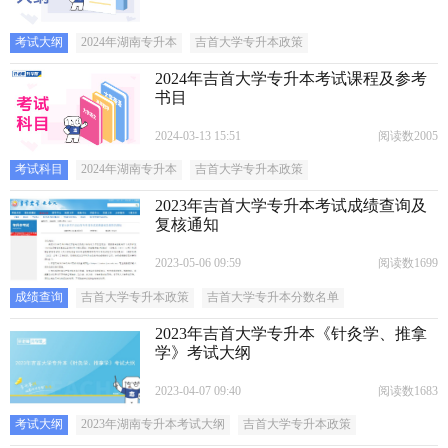
考试大纲
2024年湖南专升本
吉首大学专升本政策
2024年吉首大学专升本考试课程及参考
书目
2024-03-13 15:51
阅读数2005
考试科目
2024年湖南专升本
吉首大学专升本政策
2023年吉首大学专升本考试成绩查询及
复核通知
2023-05-06 09:59
阅读数1699
成绩查询
吉首大学专升本政策
吉首大学专升本分数名单
2023年吉首大学专升本《针灸学、推拿
学》考试大纲
2023-04-07 09:40
阅读数1683
考试大纲
2023年湖南专升本考试大纲
吉首大学专升本政策