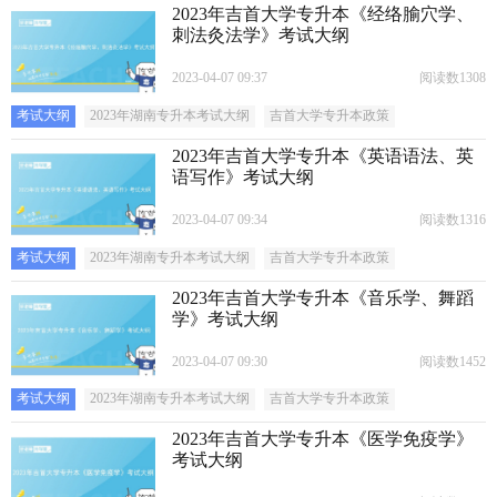
2023年吉首大学专升本《经络腧穴学、
刺法灸法学》考试大纲
2023-04-07 09:37
阅读数1308
考试大纲
2023年湖南专升本考试大纲
吉首大学专升本政策
2023年吉首大学专升本《英语语法、英
语写作》考试大纲
2023-04-07 09:34
阅读数1316
考试大纲
2023年湖南专升本考试大纲
吉首大学专升本政策
2023年吉首大学专升本《音乐学、舞蹈
学》考试大纲
2023-04-07 09:30
阅读数1452
考试大纲
2023年湖南专升本考试大纲
吉首大学专升本政策
2023年吉首大学专升本《医学免疫学》
考试大纲