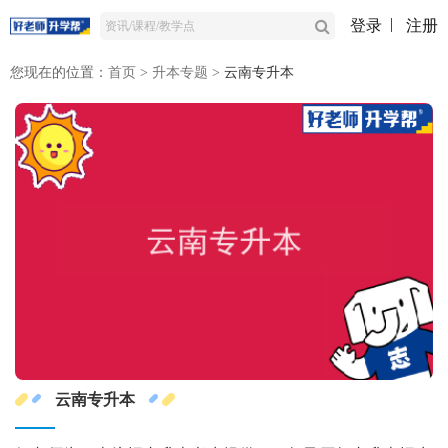
登录
注册
您现在的位置：
首页
>
升本专题
>
云南专升本
云南专升本