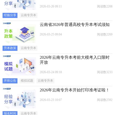
2026-03-26 09:11
阅读数2208
经验分享
云南专升本
云南省2026年普通高校专升本考试须知
2026-03-25 09:04
阅读数2269
升本政策
云南专升本
2026年云南专升本考前大模考入口限时
开放
2026-03-24 09:18
阅读数3233
开班公告
模拟试题
云南专升本
2026年云南专升本开始打印准考证啦！
2026-03-23 10:07
阅读数2592
报名时间
云南专升本