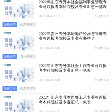
2022年山东专升本社会福利事业管理专
业可以报考本科院校及专业汇总一览表
2022-08-26 15:11
阅读数1391
经验分享
山东专升本
2022年贵州专升本房地产经营与管理专
业可以报考院校及专业有哪些？
2022-08-26 15:04
阅读数1347
经验分享
贵州专升本
2022年山东专升本社会工作专业可以报
考本科院校及专业汇总一览表
2022-08-26 15:01
阅读数3749
经验分享
山东专升本
2022年山东专升本西餐工艺专业可以报
考本科院校及专业汇总一览表
2022-08-26 14:59
阅读数3065