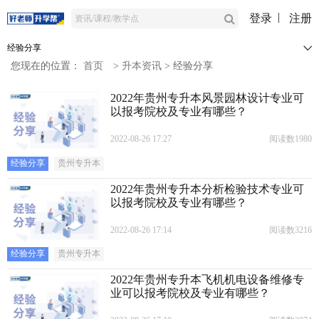
登录
注册
经验分享
您现在的位置：
首页
>
升本资讯
>
经验分享
2022年贵州专升本风景园林设计专业可
以报考院校及专业有哪些？
2022-08-26 17:27
阅读数1980
经验分享
贵州专升本
2022年贵州专升本分析检验技术专业可
以报考院校及专业有哪些？
2022-08-26 17:14
阅读数3216
经验分享
贵州专升本
2022年贵州专升本飞机机电设备维修专
业可以报考院校及专业有哪些？