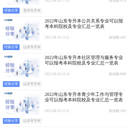
2022-08-26 17:10
阅读数2074
经验分享
贵州专升本
2022年山东专升本公共关系专业可以报
考本科院校及专业汇总一览表
2022-08-26 15:22
阅读数1493
经验分享
山东专升本
2022年山东专升本社区管理与服务专业
可以报考本科院校及专业汇总一览表
2022-08-26 15:14
阅读数4988
经验分享
山东专升本
2022年山东专升本青少年工作与管理专
业可以报考本科院校及专业汇总一览表
2022-08-26 15:12
阅读数2305
经验分享
山东专升本