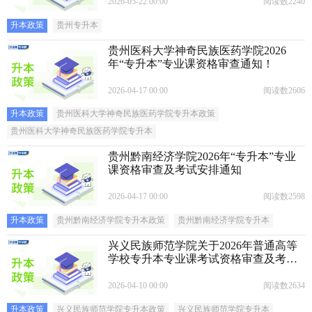
2026-05-22 00:00
阅读数2240
升本政策
贵州专升本
贵州医科大学神奇民族医药学院2026
年“专升本”专业课资格审查通知！
2026-04-17 00:00
阅读数2606
升本政策
贵州医科大学神奇民族医药学院专升本政策
贵州医科大学神奇民族医药学院专升本
贵州黔南经济学院2026年“专升本”专业
课资格审查及考试安排通知
2026-04-17 00:00
阅读数2598
升本政策
贵州黔南经济学院专升本政策
贵州黔南经济学院专升本
兴义民族师范学院关于2026年普通高等
学校专升本专业课考试资格审查及考试
安排的通知
2026-04-10 00:00
阅读数2634
升本政策
兴义民族师范学院专升本政策
兴义民族师范学院专升本