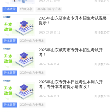
2025-04-21 10:47
阅读数2471
升本政策
经验分享
2025年山东专升本
2025年山东济南市专升本招生考试温馨
提示！
2025-03-28 11:12
阅读数2507
升本政策
2025年山东专升本
2025年山东威海市专升本招生考试开
考！
2025-03-26 11:40
阅读数2384
升本政策
2025年山东专升本
2025年山东专升本日照考生本周六开
考，专升本考前提示请查收！
2025-03-26 11:38
阅读数2270
升本政策
2025年山东专升本