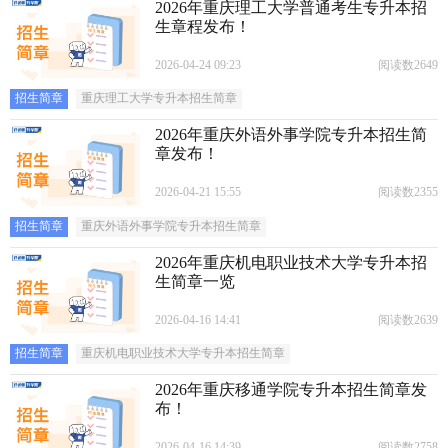
2026年重庆理工大学普通考生专升本招
生章程发布！
2026-04-24 09:23
阅读数2649
招生简章
重庆理工大学专升本招生简章
2026年重庆外语外事学院专升本招生简
章发布！
2026-04-21 15:55
阅读数2355
招生简章
重庆外语外事学院专升本招生简章
2026年重庆机电职业技术大学专升本招
生简章一览
2026-04-16 14:41
阅读数2639
招生简章
重庆机电职业技术大学专升本招生简章
2026年重庆移通学院专升本招生简章发
布！
2026-04-16 14:39
阅读数2758