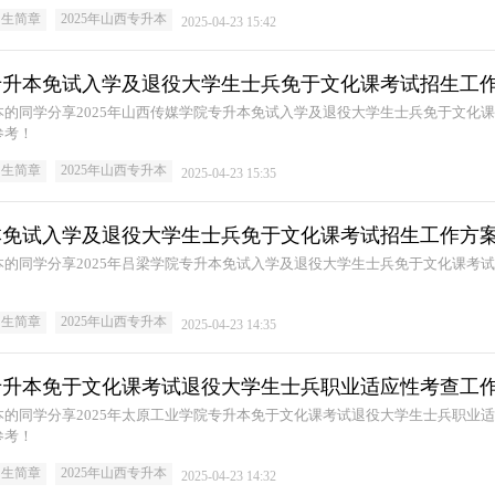
招生简章
2025年山西专升本
2025-04-23 15:42
院专升本免试入学及退役大学生士兵免于文化课考试招生工
的同学分享2025年山西传媒学院专升本免试入学及退役大学生士兵免于文化
参考！
招生简章
2025年山西专升本
2025-04-23 15:35
升本免试入学及退役大学生士兵免于文化课考试招生工作方
的同学分享2025年吕梁学院专升本免试入学及退役大学生士兵免于文化课考
！
招生简章
2025年山西专升本
2025-04-23 14:35
院专升本免于文化课考试退役大学生士兵职业适应性考查工
的同学分享2025年太原工业学院专升本免于文化课考试退役大学生士兵职业
参考！
招生简章
2025年山西专升本
2025-04-23 14:32