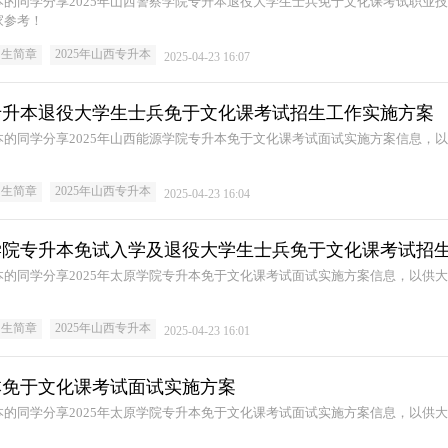
的同学分享2025年山西警察学院专升本退役大学生士兵免于文化课考试职业
家参考！
招生简章
2025年山西专升本
2025-04-23 16:07
院专升本退役大学生士兵免于文化课考试招生工作实施方案
的同学分享2025年山西能源学院专升本免于文化课考试面试实施方案信息，
招生简章
2025年山西专升本
2025-04-23 16:04
术学院专升本免试入学及退役大学生士兵免于文化课考试招
的同学分享2025年太原学院专升本免于文化课考试面试实施方案信息，以供
招生简章
2025年山西专升本
2025-04-23 16:01
升本免于文化课考试面试实施方案
的同学分享2025年太原学院专升本免于文化课考试面试实施方案信息，以供