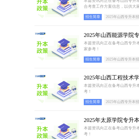
本篇资讯向正在备考山西专升本
合考查工作方案信息，以供大
招生简章
2025年山西专升本
2025年山西能源学
本篇资讯向正在备考山西专升本
家参考！
招生简章
2025年山西专升本
2025年山西工程技
本篇资讯向正在备考山西专升本
考！
招生简章
2025年山西专升本
2025年太原学院专
本篇资讯向正在备考山西专升本
考！