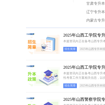
甘肃专升本
辽宁专升本
内蒙古专升
2025年山西工学院专
本篇资讯向正在备考山西专升本
招生简章
2025年山西专升本
2025年山西工学院
本篇资讯向正在备考山西专升本
性考查工作方案相关信息，以
招生简章
2025年山西专升本
2025年山西警察学