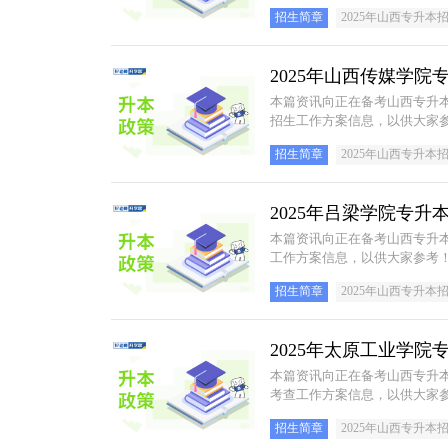
招生简章
2025年山西专升本
2025年山西传媒学
本篇资讯向正在备考山西专升本
招生工作方案信息，以供大家
招生简章
2025年山西专升本
2025年吕梁学院专
本篇资讯向正在备考山西专升本
工作方案信息，以供大家参考
招生简章
2025年山西专升本
2025年太原工业学
本篇资讯向正在备考山西专升本
考查工作方案信息，以供大家
招生简章
2025年山西专升本