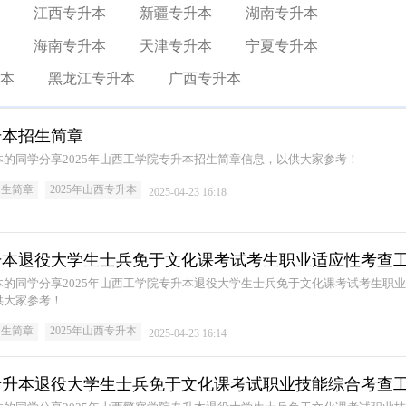
江西专升本
新疆专升本
湖南专升本
海南专升本
天津专升本
宁夏专升本
本
黑龙江专升本
广西专升本
升本招生简章
的同学分享2025年山西工学院专升本招生简章信息，以供大家参考！
招生简章
2025年山西专升本
2025-04-23 16:18
专升本退役大学生士兵免于文化课考试考生职业适应性考查
的同学分享2025年山西工学院专升本退役大学生士兵免于文化课考试考生职
供大家参考！
招生简章
2025年山西专升本
2025-04-23 16:14
院专升本退役大学生士兵免于文化课考试职业技能综合考查