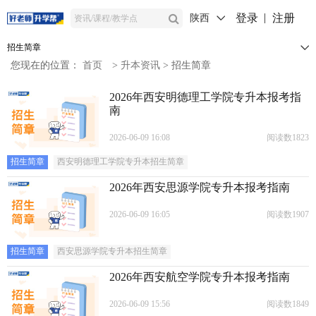
登录
注册
陕西
招生简章
您现在的位置：
首页
>
升本资讯
>
招生简章
2026年西安明德理工学院专升本报考指
南
2026-06-09 16:08
阅读数1823
招生简章
西安明德理工学院专升本招生简章
2026年西安思源学院专升本报考指南
2026-06-09 16:05
阅读数1907
招生简章
西安思源学院专升本招生简章
2026年西安航空学院专升本报考指南
2026-06-09 15:56
阅读数1849