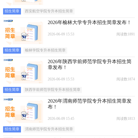
招生简章
西安航空学院专升本招生简章
2026年榆林大学专升本招生简章发布！
2026-06-09 15:53
阅读数1891
招生简章
榆林学院专升本招生简章
2026年陕西学前师范学院专升本招生简
章发布！
2026-06-09 15:53
阅读数1874
招生简章
陕西学前师范学院专升本招生简章
2026年渭南师范学院专升本招生简章发
布！
2026-06-09 15:45
阅读数1813
招生简章
渭南师范学院专升本招生简章