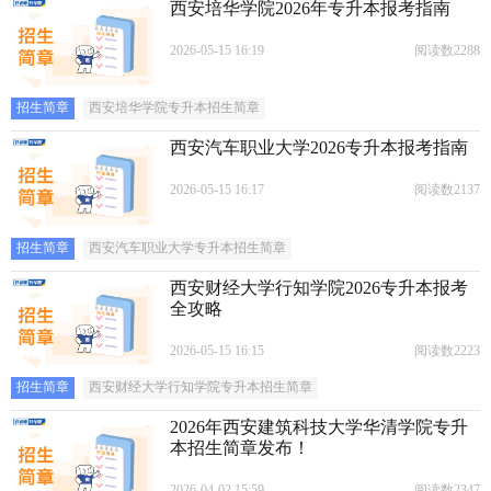
西安培华学院2026年专升本报考指南
2026-05-15 16:19
阅读数2288
招生简章
西安培华学院专升本招生简章
西安汽车职业大学2026专升本报考指南
2026-05-15 16:17
阅读数2137
招生简章
西安汽车职业大学专升本招生简章
西安财经大学行知学院2026专升本报考
全攻略
2026-05-15 16:15
阅读数2223
招生简章
西安财经大学行知学院专升本招生简章
2026年西安建筑科技大学华清学院专升
本招生简章发布！
2026-04-02 15:59
阅读数2347