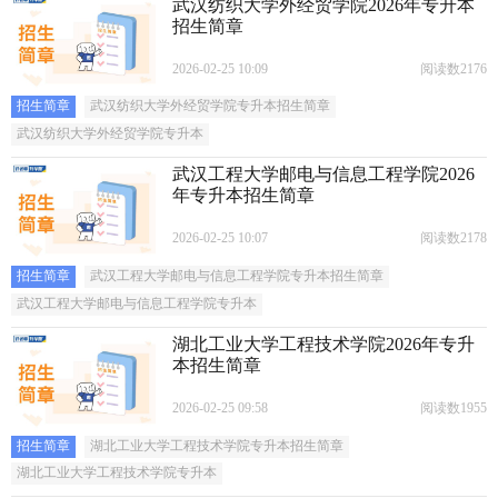
武汉纺织大学外经贸学院2026年专升本
招生简章
2026-02-25 10:09
阅读数2176
招生简章
武汉纺织大学外经贸学院专升本招生简章
武汉纺织大学外经贸学院专升本
武汉工程大学邮电与信息工程学院2026
年专升本招生简章
2026-02-25 10:07
阅读数2178
招生简章
武汉工程大学邮电与信息工程学院专升本招生简章
武汉工程大学邮电与信息工程学院专升本
湖北工业大学工程技术学院2026年专升
本招生简章
2026-02-25 09:58
阅读数1955
招生简章
湖北工业大学工程技术学院专升本招生简章
湖北工业大学工程技术学院专升本