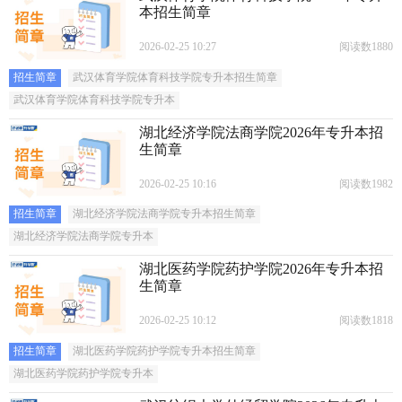
本招生简章
2026-02-25 10:27
阅读数1880
招生简章
武汉体育学院体育科技学院专升本招生简章
武汉体育学院体育科技学院专升本
湖北经济学院法商学院2026年专升本招
生简章
2026-02-25 10:16
阅读数1982
招生简章
湖北经济学院法商学院专升本招生简章
湖北经济学院法商学院专升本
湖北医药学院药护学院2026年专升本招
生简章
2026-02-25 10:12
阅读数1818
招生简章
湖北医药学院药护学院专升本招生简章
湖北医药学院药护学院专升本