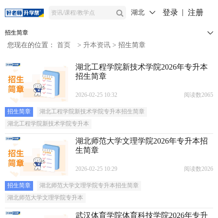
登录
注册
湖北
招生简章
您现在的位置：
首页
>
升本资讯
>
招生简章
湖北工程学院新技术学院2026年专升本
招生简章
2026-02-25 10:32
阅读数2065
招生简章
湖北工程学院新技术学院专升本招生简章
湖北工程学院新技术学院专升本
湖北师范大学文理学院2026年专升本招
生简章
2026-02-25 10:29
阅读数2026
招生简章
湖北师范大学文理学院专升本招生简章
湖北师范大学文理学院专升本
武汉体育学院体育科技学院2026年专升