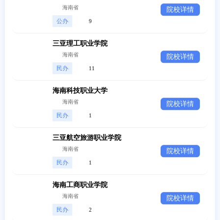
海南省
院校详情
公办
9
三亚理工职业学院
海南省
院校详情
民办
11
海南科技职业大学
海南省
院校详情
民办
1
三亚航空旅游职业学院
海南省
院校详情
民办
1
海南工商职业学院
海南省
院校详情
民办
2