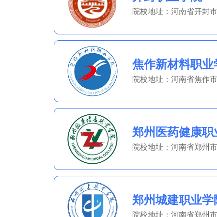
院校地址：河南省开封市
焦作新材料职业
郑州医药健康职
院校地址：河南省郑州市
郑州城建职业学
院校地址：河南省郑州市