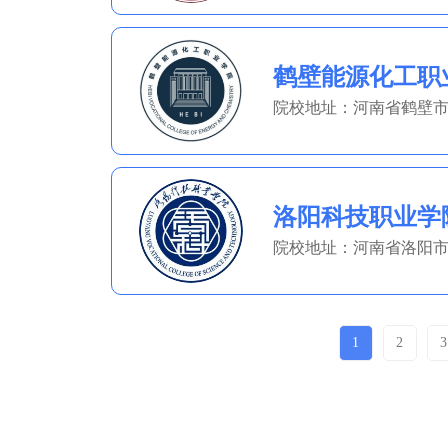
鹤壁能源化工职
院校地址：河南省鹤壁
洛阳科技职业学
院校地址：河南省洛阳市
1
2
3