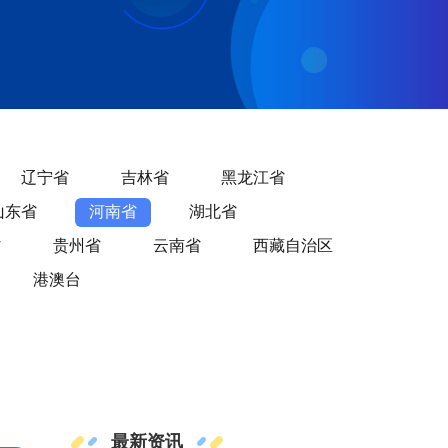
辽宁省
吉林省
黑龙江省
山东省
河南省
湖北省
省
贵州省
云南省
西藏自治区
港澳台
最新资讯