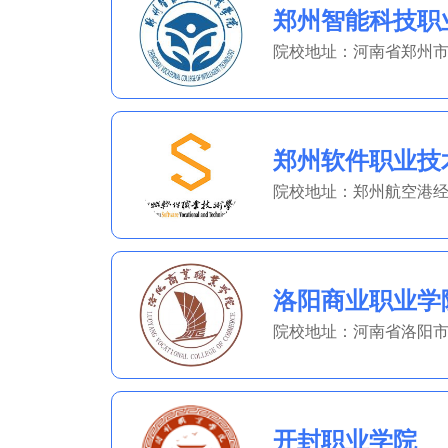
郑州智能科技职
院校地址：河南省郑州市
郑州软件职业技
院校地址：郑州航空港经
洛阳商业职业学
院校地址：河南省洛阳市
开封职业学院