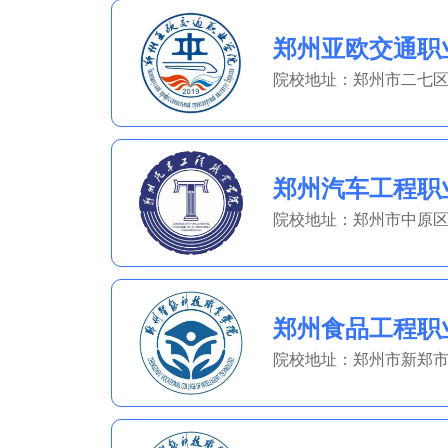
郑州亚欧交通职
院校地址：郑州市二七区
郑州汽车工程职
院校地址：郑州市中原区
郑州食品工程职
院校地址：郑州市新郑市