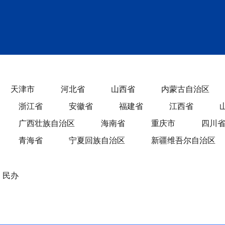
天津市
河北省
山西省
内蒙古自治区
浙江省
安徽省
福建省
江西省
广西壮族自治区
海南省
重庆市
四川
青海省
宁夏回族自治区
新疆维吾尔自治区
民办