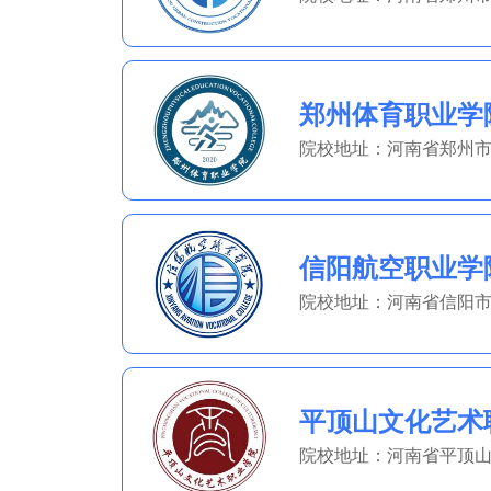
郑州体育职业学
院校地址：河南省郑州
信阳航空职业学
院校地址：河南省信阳
平顶山文化艺术
院校地址：河南省平顶