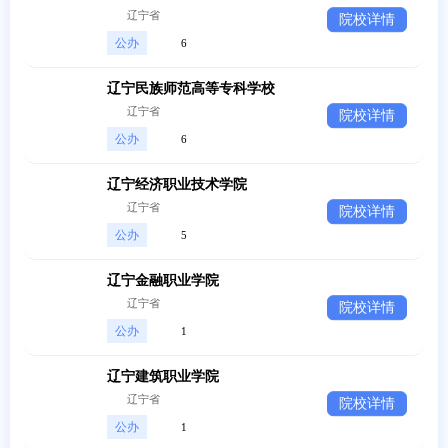
辽宁省
院校详情
公办
6
辽宁民族师范高等专科学校
辽宁省
院校详情
公办
6
辽宁经济职业技术学院
辽宁省
院校详情
公办
5
辽宁金融职业学院
辽宁省
院校详情
公办
1
辽宁建筑职业学院
辽宁省
院校详情
公办
1