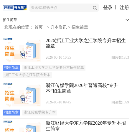
登录
注册
招生简章
您现在的位置：
首页
>
升本资讯
>
招生简章
2026浙江工业大学之江学院专升本招生
简章
2026-06-10 10:35
阅读数1853
招生简章
浙江工业大学之江学院专升本招生简章
浙江工业大学之江学院专升本
浙江传媒学院2026年普通高校“专升
本”招生简章
2026-06-10 09:45
阅读数1899
招生简章
浙江传媒学院专升本
浙江财经大学东方学院2026年专升本招
生简章