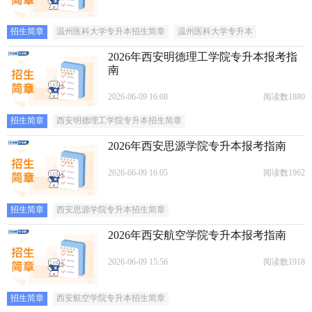
招生简章
温州医科大学专升本招生简章
温州医科大学专升本
2026年西安明德理工学院专升本报考指
南
2026-06-09 16:08
阅读数1880
招生简章
西安明德理工学院专升本招生简章
2026年西安思源学院专升本报考指南
2026-06-09 16:05
阅读数1962
招生简章
西安思源学院专升本招生简章
2026年西安航空学院专升本报考指南
2026-06-09 15:56
阅读数1918
招生简章
西安航空学院专升本招生简章