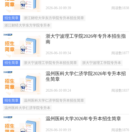
2026-06-10 09:39
阅读数1838
招生简章
浙江财经大学东方学院专升本招生简章
浙江财经大学东方学院专升本
浙大宁波理工学院2026年专升本招生指
南
2026-06-10 09:34
阅读数1877
招生简章
浙大宁波理工学院专升本招生简章
浙大宁波理工学院专升本
温州医科大学仁济学院2026年专升本招
生简章
2026-06-10 09:24
阅读数1837
招生简章
温州医科大学仁济学院专升本招生简章
温州医科大学仁济学院专升本
温州医科大学2026年专升本招生简章
2026-06-10 09:19
阅读数1876